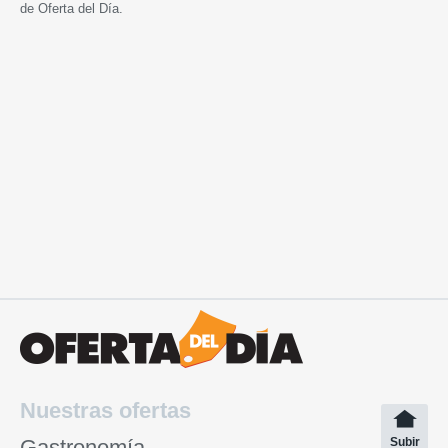
de Oferta del Día.
Nuestras ofertas
Gastronomía
Subir