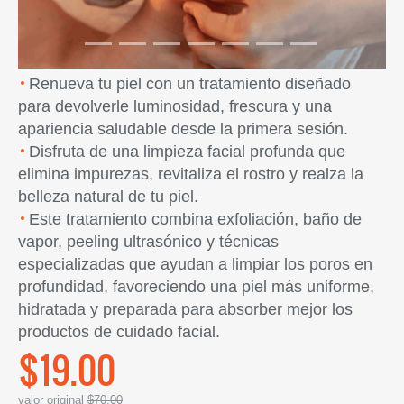
Renueva tu piel con un tratamiento diseñado
para devolverle luminosidad, frescura y una
apariencia saludable desde la primera sesión.
Disfruta de una limpieza facial profunda que
elimina impurezas, revitaliza el rostro y realza la
belleza natural de tu piel.
Este tratamiento combina exfoliación, baño de
vapor, peeling ultrasónico y técnicas
especializadas que ayudan a limpiar los poros en
profundidad, favoreciendo una piel más uniforme,
hidratada y preparada para absorber mejor los
productos de cuidado facial.
$19.00
valor original
$70.00