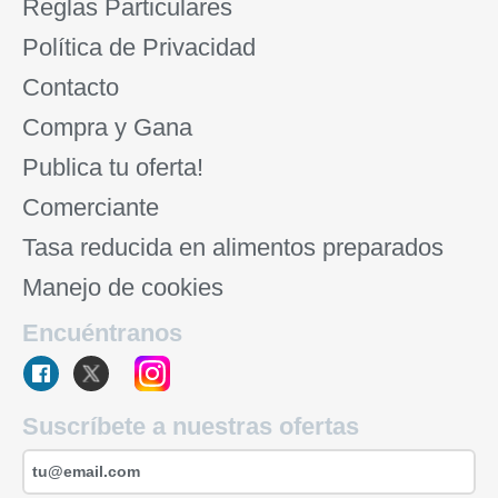
Reglas Particulares
Política de Privacidad
Contacto
Compra y Gana
Publica tu oferta!
Comerciante
Tasa reducida en alimentos preparados
Manejo de cookies
Encuéntranos
Suscríbete a nuestras ofertas