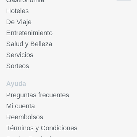
Hoteles
De Viaje
Entretenimiento
Salud y Belleza
Servicios
Sorteos
Ayuda
Preguntas frecuentes
Mi cuenta
Reembolsos
Términos y Condiciones