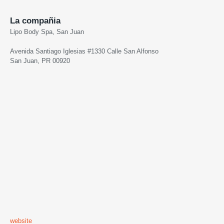
La compañia
Lipo Body Spa, San Juan
Avenida Santiago Iglesias #1330 Calle San Alfonso
San Juan, PR 00920
website