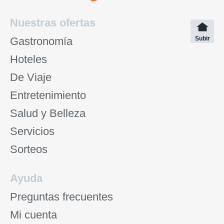
Nuestras ofertas
Gastronomía
Subir
Hoteles
De Viaje
Entretenimiento
Salud y Belleza
Servicios
Sorteos
Ayuda
Preguntas frecuentes
Mi cuenta