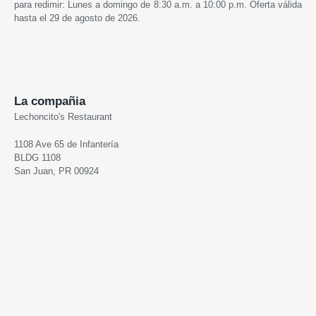
para redimir: Lunes a domingo de 8:30 a.m. a 10:00 p.m. Oferta válida
hasta el 29 de agosto de 2026.
La compañia
Lechoncito's Restaurant
1108 Ave 65 de Infantería
BLDG 1108
San Juan, PR 00924