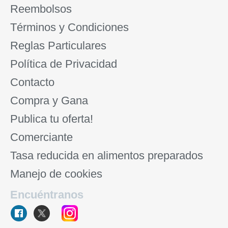
Reembolsos
Términos y Condiciones
Reglas Particulares
Política de Privacidad
Contacto
Compra y Gana
Publica tu oferta!
Comerciante
Tasa reducida en alimentos preparados
Manejo de cookies
Encuéntranos