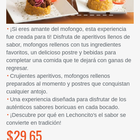
¡Si eres amante del mofongo, esta experiencia
fue creada para ti! Disfruta de aperitivos llenos de
sabor, mofongos rellenos con tus ingredientes
favoritos, un delicioso postre y bebidas para
completar una comida que te dejará con ganas de
regresar.
Crujientes aperitivos, mofongos rellenos
preparados al momento y postres que conquistan
cualquier antojo.
Una experiencia diseñada para disfrutar de los
auténticos sabores boricuas en cada bocado.
¡Descubre por qué en Lechoncito's el sabor se
convierte en tradición!
$29.65