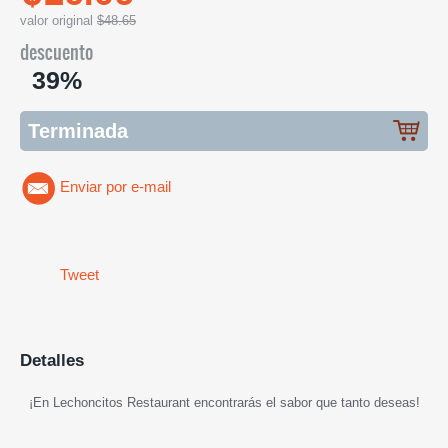
valor original
$48.65
descuento
39%
Terminada
Enviar por e-mail
Tweet
Detalles
¡En
Lechoncitos Restaurant encontrarás el sabor que tanto deseas
!