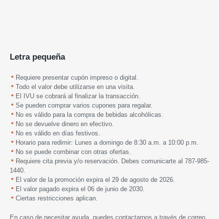
Letra pequeña
Requiere presentar cupón impreso o digital.
Todo el valor debe utilizarse en una visita.
El IVU se cobrará al finalizar la transacción.
Se pueden comprar varios cupones para regalar.
No es válido para la compra de bebidas alcohólicas.
No se devuelve dinero en efectivo.
No es válido en días festivos.
Horario para redimir: Lunes a domingo de 8:30 a.m. a 10:00 p.m.
No se puede combinar con otras ofertas.
Requiere cita previa y/o reservación. Debes comunicarte al 787-985-
1440.
El valor de la promoción expira el 29 de agosto de 2026.
El valor pagado expira el 06 de junio de 2030.
Ciertas restricciones aplican.
En caso de necesitar ayuda, puedes contactarnos a través de correo