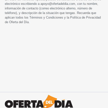
electrónico escribiendo a
apoyo@ofertadeldia.com
, con tu nombre,
información de contacto (correo electrónico alterno, número de
teléfono), y descripción de la situación que tengas. Recuerda que
aplican todos los
Términos y Condiciones
y la
Política de Privacidad
de Oferta del Día.