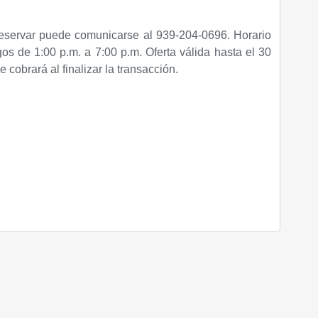
eservar puede comunicarse al 939-204-0696. Horario
os de 1:00 p.m. a 7:00 p.m. Oferta válida hasta el 30
cobrará al finalizar la transacción.