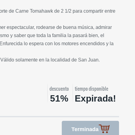
corte de Carne Tomahawk de 2 1/2 para compartir entre
er espectacular, rodearse de buena música, admirar
smo y saber que toda la familia la pasará bien, el
 Enfurecida lo espera con los motores encendidos y la
 Válido solamente en la localidad de San Juan.
descuento
tiempo disponible
51%
Expirada!
Terminada