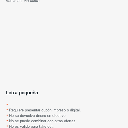
San Juan, PR 00901
Letra pequeña
Requiere presentar cupón impreso o digital.
No se devuelve dinero en efectivo.
No se puede combinar con otras ofertas.
No es válido para take out.