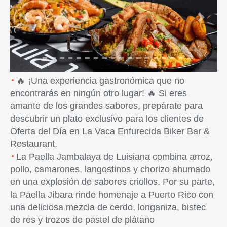
Previous
Next
🔥 ¡Una experiencia gastronómica que no
encontrarás en ningún otro lugar! 🔥 Si eres
amante de los grandes sabores, prepárate para
descubrir un plato exclusivo para los clientes de
Oferta del Día en La Vaca Enfurecida Biker Bar &
Restaurant.
La Paella Jambalaya de Luisiana combina arroz,
pollo, camarones, langostinos y chorizo ahumado
en una explosión de sabores criollos. Por su parte,
la Paella Jíbara rinde homenaje a Puerto Rico con
una deliciosa mezcla de cerdo, longaniza, bistec
de res y trozos de pastel de plátano