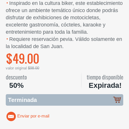
Inspirado en la cultura biker, este establecimiento
ofrece un ambiente temático único donde podrás
disfrutar de exhibiciones de motocicletas,
excelente gastronomía, cócteles, karaoke y
entretenimiento para toda la familia.
Requiere reservación pevia. Válido solamente en
la localidad de San Juan.
$49.00
valor original
$98.00
descuento
tiempo disponible
50%
Expirada!
Terminada
Enviar por e-mail