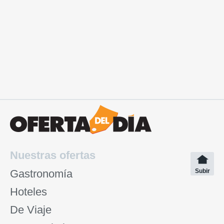
Nuestras ofertas
Gastronomía
Subir
Hoteles
De Viaje