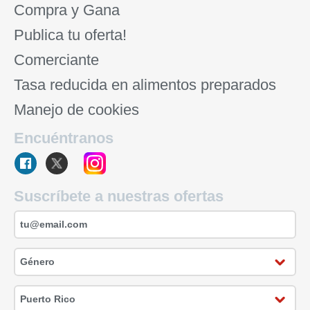
Compra y Gana
Publica tu oferta!
Comerciante
Tasa reducida en alimentos preparados
Manejo de cookies
Encuéntranos
Suscríbete a nuestras ofertas