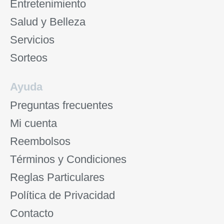
Entretenimiento
Salud y Belleza
Servicios
Sorteos
Ayuda
Preguntas frecuentes
Mi cuenta
Reembolsos
Términos y Condiciones
Reglas Particulares
Política de Privacidad
Contacto