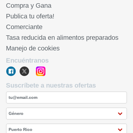
Compra y Gana
Publica tu oferta!
Comerciante
Tasa reducida en alimentos preparados
Manejo de cookies
Encuéntranos
Suscríbete a nuestras ofertas