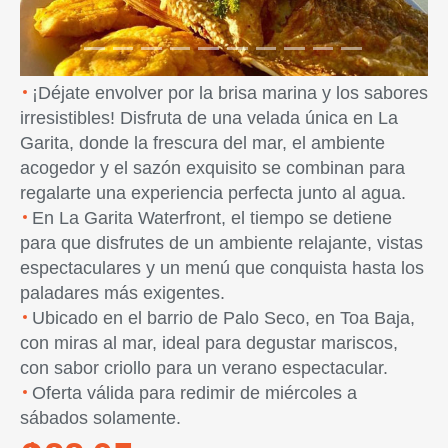
¡Déjate envolver por la brisa marina y los sabores
irresistibles! Disfruta de una velada única en La
Garita, donde la frescura del mar, el ambiente
acogedor y el sazón exquisito se combinan para
regalarte una experiencia perfecta junto al agua.
En La Garita Waterfront, el tiempo se detiene
para que disfrutes de un ambiente relajante, vistas
espectaculares y un menú que conquista hasta los
paladares más exigentes.
Ubicado en el barrio de Palo Seco, en Toa Baja,
con miras al mar, ideal para degustar mariscos,
con sabor criollo para un verano espectacular.
Oferta válida para redimir de miércoles a
sábados solamente.