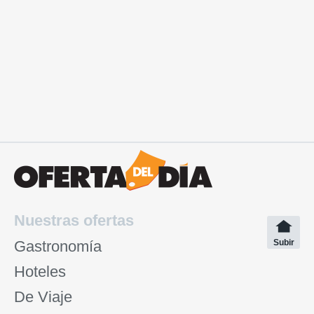
Nuestras ofertas
Gastronomía
Subir
Hoteles
De Viaje