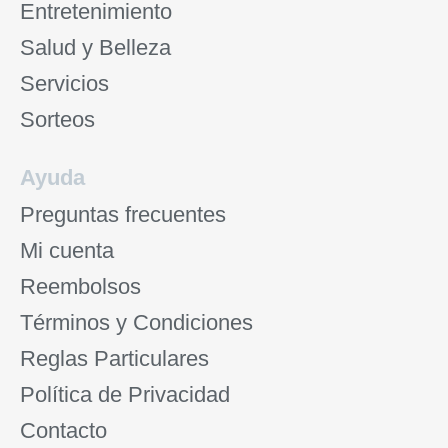
Entretenimiento
Salud y Belleza
Servicios
Sorteos
Ayuda
Preguntas frecuentes
Mi cuenta
Reembolsos
Términos y Condiciones
Reglas Particulares
Política de Privacidad
Contacto