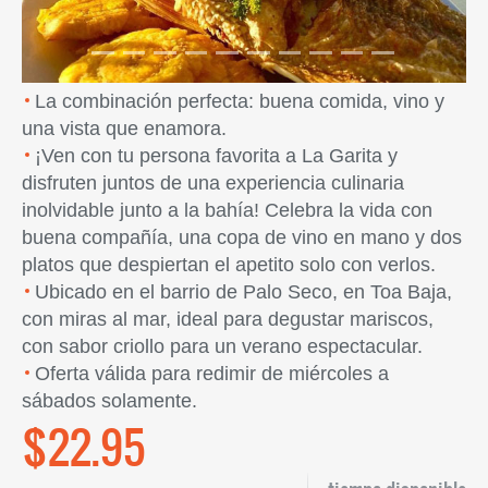
La combinación perfecta: buena comida, vino y
una vista que enamora.
¡Ven con tu persona favorita a La Garita y
disfruten juntos de una experiencia culinaria
inolvidable junto a la bahía! Celebra la vida con
buena compañía, una copa de vino en mano y dos
platos que despiertan el apetito solo con verlos.
Ubicado en el barrio de Palo Seco, en Toa Baja,
con miras al mar, ideal para degustar mariscos,
con sabor criollo para un verano espectacular.
Oferta válida para redimir de miércoles a
sábados solamente.
$22.95