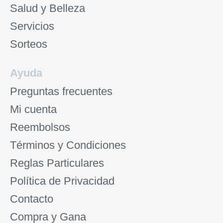
Salud y Belleza
Servicios
Sorteos
Ayuda
Preguntas frecuentes
Mi cuenta
Reembolsos
Términos y Condiciones
Reglas Particulares
Política de Privacidad
Contacto
Compra y Gana