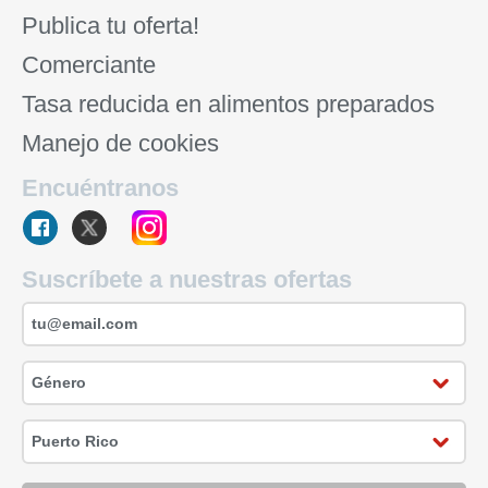
Publica tu oferta!
Comerciante
Tasa reducida en alimentos preparados
Manejo de cookies
Encuéntranos
Suscríbete a nuestras ofertas