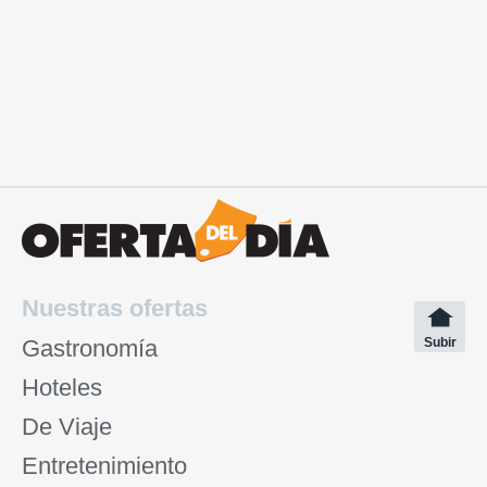
Nuestras ofertas
Gastronomía
Subir
Hoteles
De Viaje
Entretenimiento