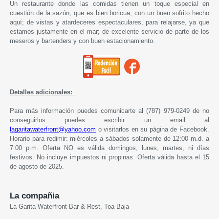
Un restaurante donde las comidas tienen un toque especial en
cuestión de la sazón, que es bien boricua, con un buen sofrito hecho
aquí; de vistas y atardeceres espectaculares, para relajarse, ya que
estamos justamente en el mar; de excelente servicio de parte de los
meseros y bartenders y con buen estacionamiento.
Detalles adicionales:
Para más información puedes comunicarte al (787) 979-0249 de no
conseguirlos puedes escribir un email al
lagaritawaterfront@yahoo.com
o visitarlos en su página de Facebook.
Horario para redimir: miércoles a sábados solamente de 12:00 m.d. a
7:00 p.m. Oferta NO es válida domingos, lunes, martes, ni días
festivos. No incluye impuestos ni propinas. Oferta válida hasta el 15
de agosto de 2025.
La compañia
La Garita Waterfront Bar & Rest, Toa Baja