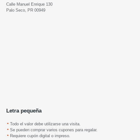
Calle Manuel Enrique 130
Palo Seco, PR 00949
Letra pequeña
Todo el valor debe utilizarse una visita.
Se pueden comprar varios cupones para regalar.
Requiere cupón digital o impreso.