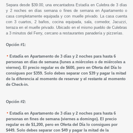
Separa desde $39.00, una encantadora Estadía en Culebra de 3 días
y 2 noches en días semana o fines de semana en Apartamento o
casa completamente equipada y con muelle privado. La casa cuenta
con 3 cuartos, 2 baños, cocina equipada, sala, comedor, Jacuzzi,
terraza en el muelle privado. Ubicado en el mismo pueblo de Culebras
a 3 minutos del Ferry, cercano a restaurantes panadería y pizzerías.
Opción #1:
Estadía en Apartamento de 3 días y 2 noches para hasta 6
personas en días de semana (lunes a miércoles o de miércoles a
viernes). El precio regular es de $600, pero en Oferta del Día lo
consigues por $359. Solo debes separar con $39 y pagar la mitad
de la diferencia al momento de reservar y el restante al momento
de Check-in.
Opción #2:
Estadía en Apartamento de 3 días y 2 noches para hasta 6
personas en fines de semana (viernes a domingo). El precio
regular es de $1,200, pero en Oferta del Día lo consigues por
$449. Solo debes separar con $49 y pagar la mitad de la