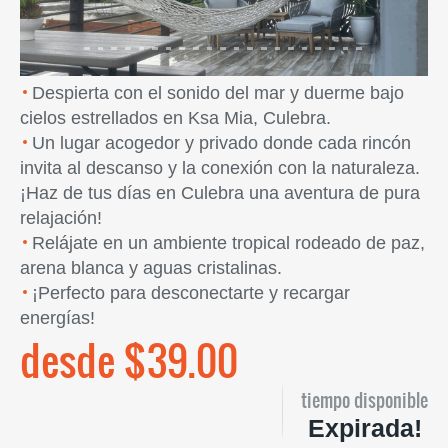
Despierta con el sonido del mar y duerme bajo
cielos estrellados en Ksa Mia, Culebra.
Un lugar acogedor y privado donde cada rincón
invita al descanso y la conexión con la naturaleza.
¡Haz de tus días en Culebra una aventura de pura
relajación!
Relájate en un ambiente tropical rodeado de paz,
arena blanca y aguas cristalinas.
¡Perfecto para desconectarte y recargar
energías!
desde $39.00
tiempo disponible
Expirada!