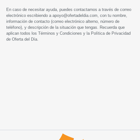
En caso de necesitar ayuda, puedes contactarnos a través de correo
electrónico escribiendo a
apoyo@ofertadeldia.com
, con tu nombre,
información de contacto (correo electrónico alterno, número de
teléfono), y descripción de la situación que tengas. Recuerda que
aplican todos los
Términos y Condiciones
y la
Política de Privacidad
de Oferta del Día.