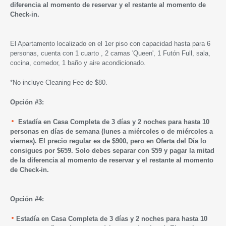
diferencia al momento de reservar y el restante al momento de
Check-in.
El Apartamento localizado en el 1er piso con capacidad hasta para 6
personas, cuenta con 1 cuarto , 2 camas 'Queen', 1 Futón Full, sala,
cocina, comedor, 1 baño y aire acondicionado.
*No incluye Cleaning Fee de $80.
Opción #3:
Estadía en Casa Completa de 3 días y 2 noches para hasta 10
personas en días de semana (lunes a miércoles o de miércoles a
viernes). El precio regular es de $900, pero en Oferta del Día lo
consigues por $659. Solo debes separar con $59 y pagar la mitad
de la diferencia al momento de reservar y el restante al momento
de Check-in.
Opción #4:
Estadía en Casa Completa de 3 días y 2 noches para hasta 10