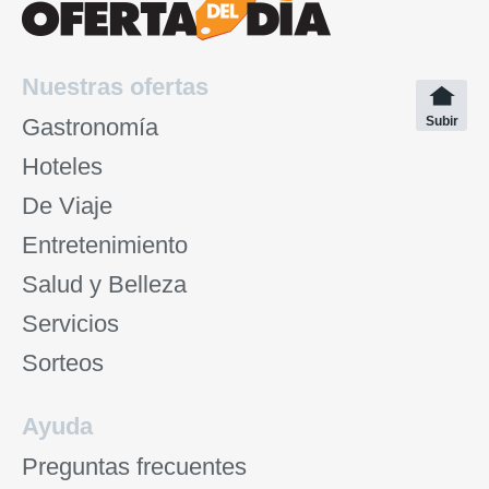
Nuestras ofertas
Gastronomía
Subir
Hoteles
De Viaje
Entretenimiento
Salud y Belleza
Servicios
Sorteos
Ayuda
Preguntas frecuentes