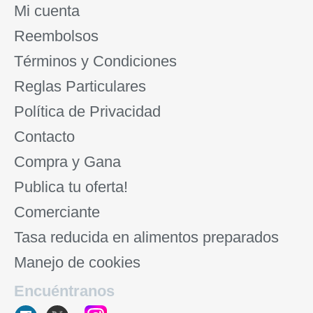
Mi cuenta
Reembolsos
Términos y Condiciones
Reglas Particulares
Política de Privacidad
Contacto
Compra y Gana
Publica tu oferta!
Comerciante
Tasa reducida en alimentos preparados
Manejo de cookies
Encuéntranos