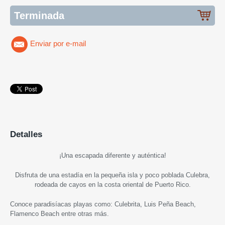
Terminada
Enviar por e-mail
Detalles
¡Una escapada diferente y auténtica!
Disfruta de una estadía en la pequeña isla y poco poblada Culebra,
rodeada de cayos en la costa oriental de Puerto Rico.
Conoce paradisíacas playas como: Culebrita, Luis Peña Beach,
Flamenco Beach entre otras más.