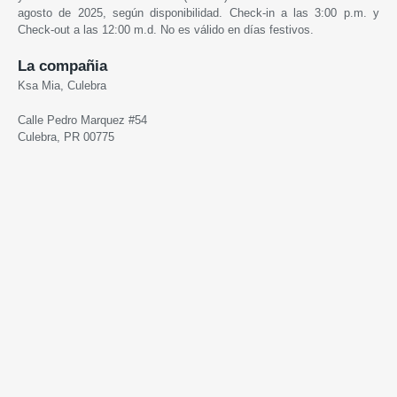
agosto de 2025, según disponibilidad. Check-in a las 3:00 p.m. y
Check-out a las 12:00 m.d. No es válido en días festivos.
La compañia
Ksa Mia, Culebra
Calle Pedro Marquez #54
Culebra, PR 00775