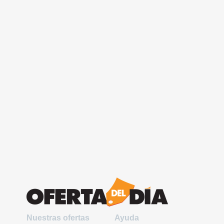
Nuestras ofertas
Ayuda