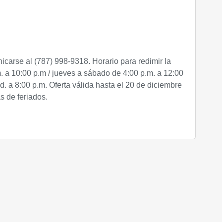
carse al (787) 998-9318. Horario para redimir la
m. a 10:00 p.m / jueves a sábado de 4:00 p.m. a 12:00
. a 8:00 p.m. Oferta válida hasta el 20 de diciembre
s de feriados.