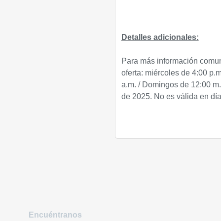
Detalles adicionales:
Para más información comuni
oferta: miércoles de 4:00 p.
a.m. / Domingos de 12:00 m.d
de 2025. No es válida en día
Encuéntranos