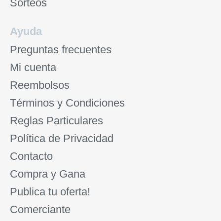
Sorteos
Ayuda
Preguntas frecuentes
Mi cuenta
Reembolsos
Términos y Condiciones
Reglas Particulares
Política de Privacidad
Contacto
Compra y Gana
Publica tu oferta!
Comerciante