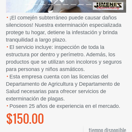
¡El comején subterráneo puede causar daños
silenciosos! Nuestra exterminación especializada
protege tu hogar, detiene la infestación y brinda
tranquilidad a largo plazo.
El servicio incluye: inspección de toda la
estructura por dentro y perímetro. Además, los
productos que se utilizan son incoloros y seguros
para personas y niños asmáticos.
Esta empresa cuenta con las licencias del
Departamento de Agricultura y Departamento de
Salud necesarias para ofrecer servicios de
exterminación de plagas.
Poseen 25 años de experiencia en el mercado.
$150.00
tiempo disponible