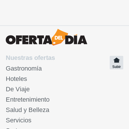
Nuestras ofertas
Gastronomía
Subir
Hoteles
De Viaje
Entretenimiento
Salud y Belleza
Servicios