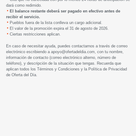
dará como redimido.
El balance restante deberá ser pagado en efectivo antes de
recibir el servicio.
Pueblos fuera de la lista conlleva un cargo adicional.
El valor de la promoción expira
el
31 de agosto de 2026.
Ciertas restricciones aplican.
En caso de necesitar ayuda, puedes contactarnos a través de correo
electrónico escribiendo a
apoyo@ofertadeldia.com
, con tu nombre,
información de contacto (correo electrónico alterno, número de
teléfono), y descripción de la situación que tengas. Recuerda que
aplican todos los
Términos y Condiciones
y la
Política de Privacidad
de Oferta del Día.