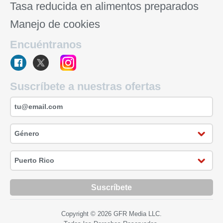
Tasa reducida en alimentos preparados
Manejo de cookies
Encuéntranos
Suscríbete a nuestras ofertas
Suscríbete
Copyright © 2026 GFR Media LLC.