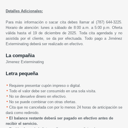
Detalles Adicionales:
Para más información o sacar cita debes llamar al (787) 644-3225.
Horario de atención: lunes a sábado de 8:00 a.m. a 5:00 p.m. Oferta
válida hasta el 19 de diciembre de 2025. Toda cita agendada y no
asistida por el cliente, se da por efectuada. Todo pago a Jiménez
Exterminating deberá ser realizado en efectivo.
La compañia
Jimenez Exterminating
Letra pequeña
Requiere presentar cupón impreso o digital.
Todo el valor debe ser consumido en una sola visita.
No se devuelve dinero en efectivo.
No se puede combinar con otras ofertas.
Cita que no cancelada con por lo menos 24 horas de anticipación se
dará como redimido.
El balance restante deberá ser pagado en efectivo antes de
recibir el servicio.