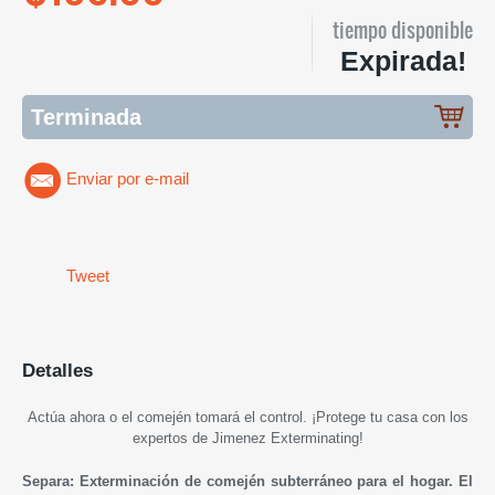
tiempo disponible
Expirada!
Terminada
Enviar por e-mail
Tweet
Detalles
Actúa ahora o el comején tomará el control. ¡Protege tu casa con los
expertos de Jimenez Exterminating!
Separa: Exterminación de comején subterráneo para el hogar. El