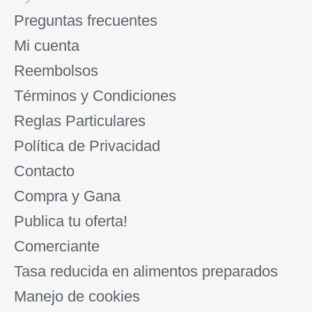
Preguntas frecuentes
Mi cuenta
Reembolsos
Términos y Condiciones
Reglas Particulares
Política de Privacidad
Contacto
Compra y Gana
Publica tu oferta!
Comerciante
Tasa reducida en alimentos preparados
Manejo de cookies