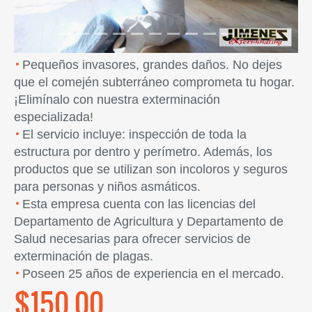
Pequeños invasores, grandes daños. No dejes
que el comején subterráneo comprometa tu hogar.
¡Elimínalo con nuestra exterminación
especializada!
El servicio incluye: inspección de toda la
estructura por dentro y perímetro. Además, los
productos que se utilizan son incoloros y seguros
para personas y niños asmáticos.
Esta empresa cuenta con las licencias del
Departamento de Agricultura y Departamento de
Salud necesarias para ofrecer servicios de
exterminación de plagas.
Poseen 25 años de experiencia en el mercado.
$150.00