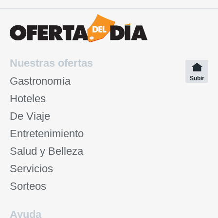
Nuestras ofertas
Gastronomía
Subir
Hoteles
De Viaje
Entretenimiento
Salud y Belleza
Servicios
Sorteos
Ayuda