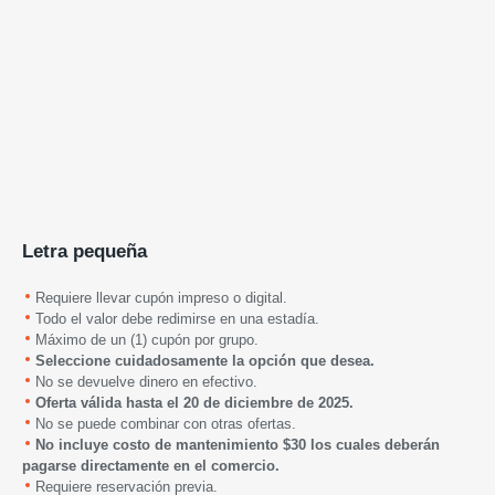
Letra pequeña
Requiere llevar cupón impreso o digital.
Todo el valor debe redimirse en una estadía.
Máximo de un (1) cupón por grupo.
Seleccione cuidadosamente la opción que desea.
No se devuelve dinero en efectivo.
Oferta válida hasta
el 20 de diciembre de
2025
.
No se puede combinar con otras ofertas.
No incluye costo de mantenimiento $30 los cuales deberán
pagarse directamente en el comercio.
Requiere reservación previa.