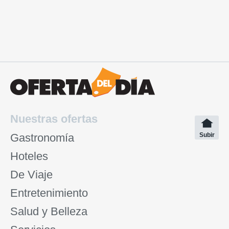
Nuestras ofertas
Gastronomía
Subir
Hoteles
De Viaje
Entretenimiento
Salud y Belleza