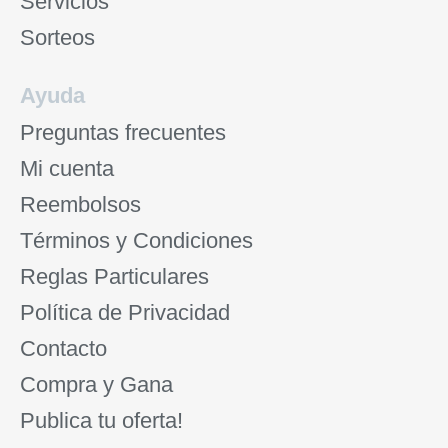
Servicios
Sorteos
Ayuda
Preguntas frecuentes
Mi cuenta
Reembolsos
Términos y Condiciones
Reglas Particulares
Política de Privacidad
Contacto
Compra y Gana
Publica tu oferta!