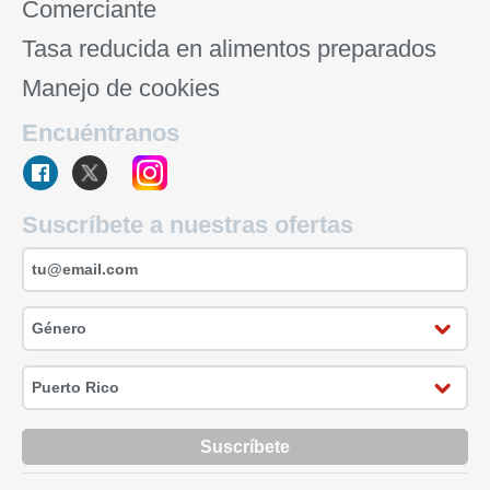
Comerciante
Tasa reducida en alimentos preparados
Manejo de cookies
Encuéntranos
Suscríbete a nuestras ofertas
Suscríbete