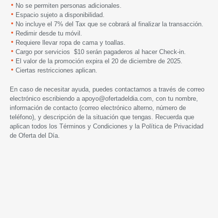
No se permiten personas adicionales.
Espacio sujeto a disponibilidad.
No incluye el 7% del Tax que se cobrará al finalizar la transacción.
Redimir desde tu móvil.
Requiere llevar ropa de cama y toallas.
Cargo por servicios $10 serán pagaderos al hacer Check-in.
El valor de la promoción expira el 20 de diciembre de 2025.
Ciertas restricciones aplican.
En caso de necesitar ayuda, puedes contactarnos a través de correo
electrónico escribiendo a
apoyo@ofertadeldia.com
, con tu nombre,
información de contacto (correo electrónico alterno, número de
teléfono), y descripción de la situación que tengas. Recuerda que
aplican todos los
Términos y Condiciones
y la
Política de Privacidad
de Oferta del Día.