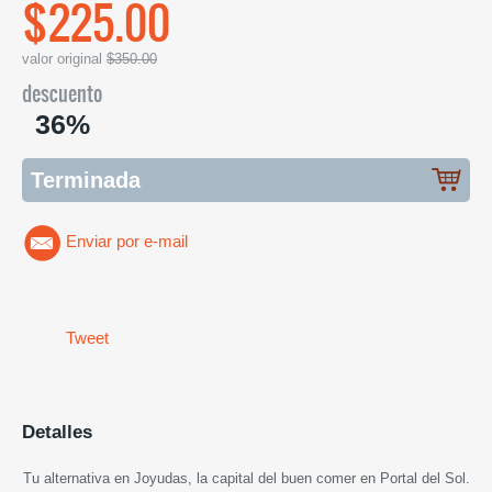
$225.00
valor original
$350.00
descuento
36%
Terminada
Enviar por e-mail
Tweet
Detalles
Tu alternativa en Joyudas, la capital del buen comer en Portal del Sol.