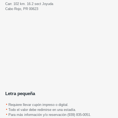
Carr. 102 km. 16.2 sect Joyuda
Cabo Rojo, PR 00623
Letra pequeña
Requiere llevar cupón impreso o digital.
Todo el valor debe redimirse en una estadía.
Para más información y/o reservación (939) 835-0051.