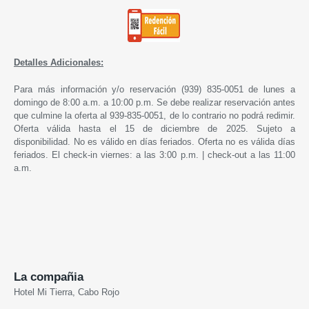
Detalles Adicionales:
Para más información y/o reservación (939) 835-0051 de lunes a
domingo de 8:00 a.m. a 10:00 p.m. Se debe realizar reservación antes
que culmine la oferta al 939-835-0051, de lo contrario no podrá redimir.
Oferta válida hasta el 15 de diciembre de 2025. Sujeto a
disponibilidad. No es válido en días feriados. Oferta no es válida días
feriados. El check-in viernes: a las 3:00 p.m. | check-out a las 11:00
a.m.
La compañia
Hotel Mi Tierra, Cabo Rojo