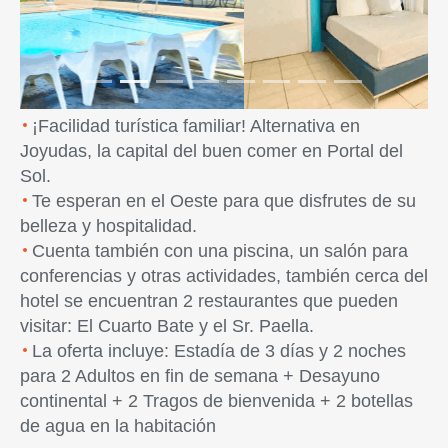
Previous
Next
¡Facilidad turística familiar! Alternativa en
Joyudas, la capital del buen comer en Portal del
Sol.
Te esperan en el Oeste para que disfrutes de su
belleza y hospitalidad.
Cuenta también con una piscina, un salón para
conferencias y otras actividades, también cerca del
hotel se encuentran 2 restaurantes que pueden
visitar: El Cuarto Bate y el Sr. Paella.
La oferta incluye: Estadía de 3 días y 2 noches
para 2 Adultos en fin de semana + Desayuno
continental + 2 Tragos de bienvenida + 2 botellas
de agua en la habitación