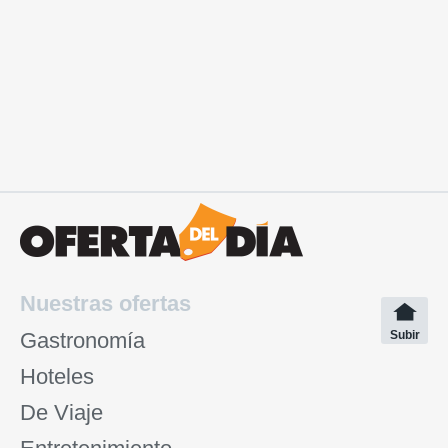
Nuestras ofertas
Gastronomía
Subir
Hoteles
De Viaje