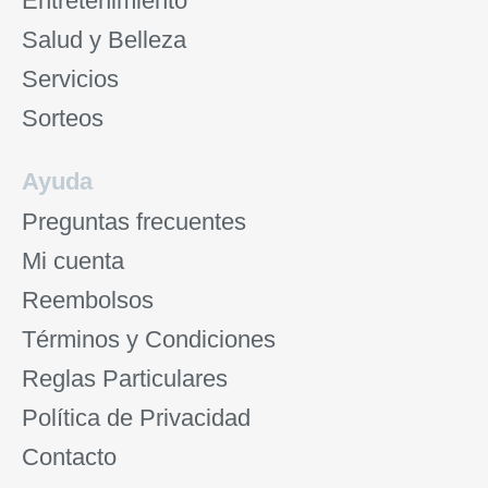
Entretenimiento
Salud y Belleza
Servicios
Sorteos
Ayuda
Preguntas frecuentes
Mi cuenta
Reembolsos
Términos y Condiciones
Reglas Particulares
Política de Privacidad
Contacto