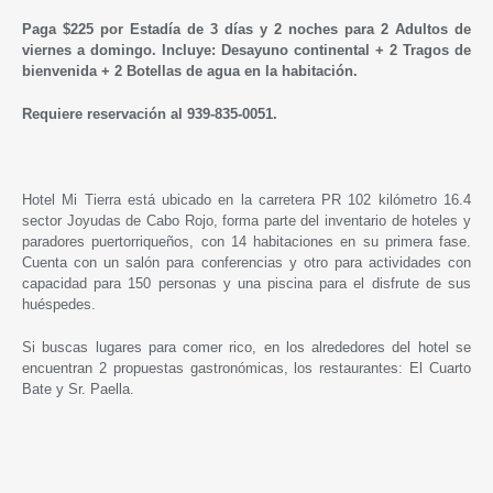
Paga $225 por Estadía de 3 días y 2 noches para 2 Adultos de
viernes a domingo. Incluye: Desayuno continental + 2 Tragos de
bienvenida + 2 Botellas de agua en la habitación.
Requiere reservación al 939-835-0051.
Hotel Mi Tierra está u
bicado en la carretera PR 102 kilómetro 16.4
sector Joyudas de Cabo Rojo, forma parte del inventario de hoteles y
paradores puertorriqueños, con 14 habitaciones en su primera fase.
Cuenta con un salón para conferencias y otro para actividades con
capacidad para 150 personas y una piscina para el disfrute de sus
huéspedes.
Si buscas lugares para comer rico, en los alrededores del hotel se
encuentran 2 propuestas gastronómicas, los restaurantes: El Cuarto
Bate y Sr. Paella.