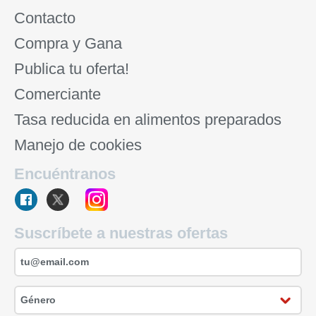
Contacto
Compra y Gana
Publica tu oferta!
Comerciante
Tasa reducida en alimentos preparados
Manejo de cookies
Encuéntranos
Suscríbete a nuestras ofertas