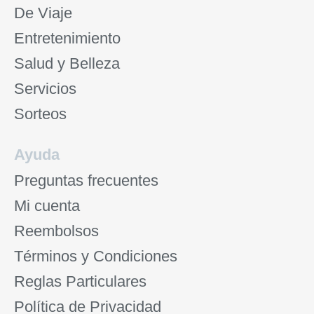
De Viaje
Entretenimiento
Salud y Belleza
Servicios
Sorteos
Ayuda
Preguntas frecuentes
Mi cuenta
Reembolsos
Términos y Condiciones
Reglas Particulares
Política de Privacidad