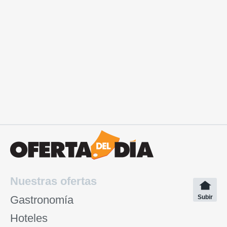
Nuestras ofertas
Gastronomía
Subir
Hoteles