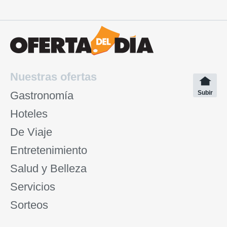
Nuestras ofertas
Gastronomía
Subir
Hoteles
De Viaje
Entretenimiento
Salud y Belleza
Servicios
Sorteos