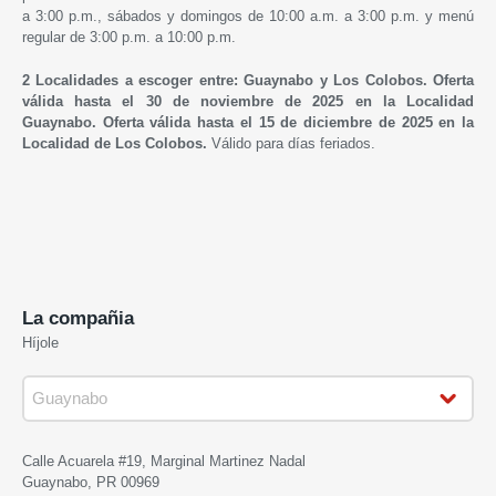
a 3:00 p.m., sábados y domingos de 10:00 a.m. a 3:00 p.m. y menú
regular de 3:00 p.m. a 10:00 p.m.
2 Localidades a escoger entre: Guaynabo y Los Colobos. Oferta
válida hasta el 30 de noviembre de 2025 en la Localidad
Guaynabo.
Oferta válida hasta el 15 de diciembre de 2025 en la
Localidad de Los Colobos.
Válido para días feriados.
La compañia
Híjole
Calle Acuarela #19, Marginal Martinez Nadal
Guaynabo, PR 00969