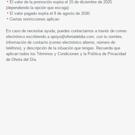
El valor de la promoción expira e
l 15 de diciembre de 2025
(dependiendo la opción que escoga)
El valor pagado expira el 8 de agosto de 2030.
Ciertas restricciones aplican.
En caso de necesitar ayuda, puedes contactarnos a través de correo
electrónico escribiendo a
apoyo@ofertadeldia.com
, con tu nombre,
información de contacto (correo electrónico alterno, número de
teléfono), y descripción de la situación que tengas. Recuerda que
aplican todos los
Términos y Condiciones
y la
Política de Privacidad
de Oferta del Día.