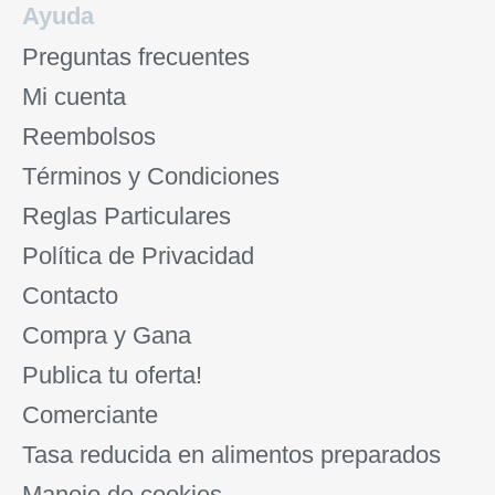
Ayuda
Preguntas frecuentes
Mi cuenta
Reembolsos
Términos y Condiciones
Reglas Particulares
Política de Privacidad
Contacto
Compra y Gana
Publica tu oferta!
Comerciante
Tasa reducida en alimentos preparados
Manejo de cookies