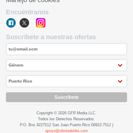
Encuéntranos
Suscríbete a nuestras ofertas
Suscríbete
Copyright © 2026 GFR Media LLC.
Todos los Derechos Reservados.
P.O. Box 9227512 San Juan Puerto Rico
00922-7512
|
apoyo@ofertadeldia.com