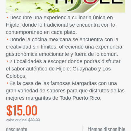
Descubre una experiencia culinaria única en
Híjole, donde lo tradicional se encuentra con lo
contemporáneo en cada plato.
Donde la cocina mexicana se encuentra con la
creatividad sin límites, ofreciendo una experiencia
gastronómica emocionante y fuera de lo común.
2 Localidades a escoger donde podrás disfrutar
el sabor auténtico de Híjole: Guaynabo y Los
Colobos.
Es la casa de las famosas Margaritas con una
gran variedad de sabores para que disfrutes de las
mejores margaritas de Todo Puerto Rico.
$15.00
valor original
$30.00
descuento
tiempo disponible