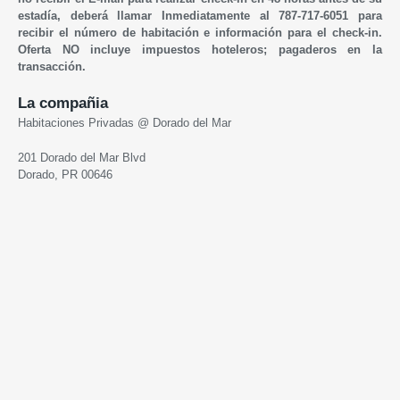
estadía, deberá llamar Inmediatamente al 787-717-6051 para
recibir el número de habitación e información para el check-in.
Oferta NO incluye impuestos hoteleros; pagaderos en la
transacción.
La compañia
Habitaciones Privadas @ Dorado del Mar
201 Dorado del Mar Blvd
Dorado, PR 00646