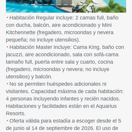
Habitación Regular incluye: 2 camas full, baño
con ducha, balcón, aire acondicionado y Mini
Kitchennette (fregadero, microondas y nevera
pequeña; no incluye utensilios).
Habitación Master incluye: Cama King, baño con
jacuzzi, aire acondicionado, sala con sofá-cama
tamaño full, puerta entre sala y cuarto, cocina
(fregadero, microondas y nevera; no incluye
utensilios) y balcón.
No se permiten huéspedes adicionales ni
visitantes. Capacidad máxima de cada habitación:
4 personas incluyendo infantes y recién nacidos.
Habitaciones y facilidades están en el Aquarius
Resorts.
Oferta válida para estadía a escoger desde el 5
de junio al 14 de septiembre de 2026. El uso de