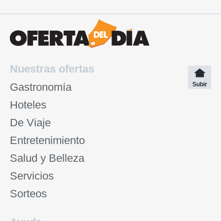
Nuestras ofertas
Gastronomía
Subir
Hoteles
De Viaje
Entretenimiento
Salud y Belleza
Servicios
Sorteos