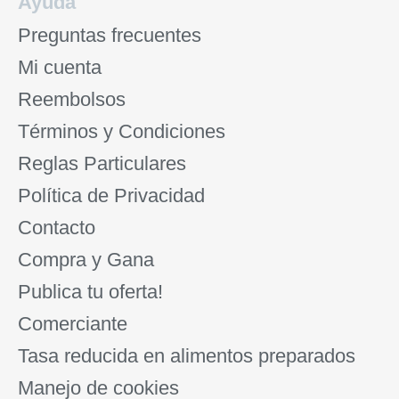
Ayuda
Preguntas frecuentes
Mi cuenta
Reembolsos
Términos y Condiciones
Reglas Particulares
Política de Privacidad
Contacto
Compra y Gana
Publica tu oferta!
Comerciante
Tasa reducida en alimentos preparados
Manejo de cookies