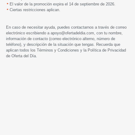
El valor de la promoción expira el 14 de septiembre de 2026.
Ciertas restricciones aplican.
En caso de necesitar ayuda, puedes contactarnos a través de correo
electrónico escribiendo a
apoyo@ofertadeldia.com
, con tu nombre,
información de contacto (correo electrónico alterno, número de
teléfono), y descripción de la situación que tengas. Recuerda que
aplican todos los
Términos y Condiciones
y la
Política de Privacidad
de Oferta del Día.