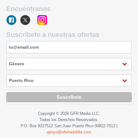
Encuéntranos
Suscríbete a nuestras ofertas
Suscríbete
Copyright © 2026 GFR Media LLC.
Todos los Derechos Reservados.
P.O. Box 9227512 San Juan Puerto Rico
00922-7512
|
apoyo@ofertadeldia.com