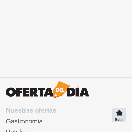
Nuestras ofertas
Gastronomía
Subir
Hoteles