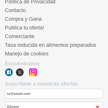
Política de Privacidad
Contacto
Compra y Gana
Publica tu oferta!
Comerciante
Tasa reducida en alimentos preparados
Manejo de cookies
Encuéntranos
Suscríbete a nuestras ofertas