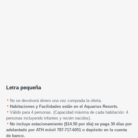
Letra pequeña
No se devolverá dinero una vez comprada la oferta.
Habitaciones y Facilidades están en el Aquarius Resorts.
Válido para 4 personas. (Capacidad máxima de cada habitación: 4
personas incluyendo infantes y recién nacidos).
No incluye estacionamiento ($14.50 por día) se paga 30 días por
adelantado por ATH móvil 787-717-6051 o depósito en la cuenta
de banco.