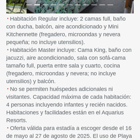
Habitación Regular incluye: 2 camas full, baño
con ducha, balcón, aire acondicionado y Mini
Kitchennette (fregadero, microondas y nevera
pequeña; no incluye utensilios).
Habitación Master incluye: Cama King, baño con
jacuzzi, aire acondicionado, sala con sofá-cama
tamaño full, puerta entre sala y cuarto, cocina
(fregadero, microondas y nevera; no incluye
utensilios) y balcón.
No se permiten huéspedes adicionales ni
visitantes. Capacidad máxima de cada habitación:
4 personas incluyendo infantes y recién nacidos.
Habitaciones y facilidades están en el Aquarius
Resorts.
Oferta válida para estadía a escoger desde el 16
de mayo al 27 de agosto de 2025. El uso de Playa