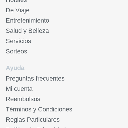
De Viaje
Entretenimiento
Salud y Belleza
Servicios
Sorteos
Ayuda
Preguntas frecuentes
Mi cuenta
Reembolsos
Términos y Condiciones
Reglas Particulares