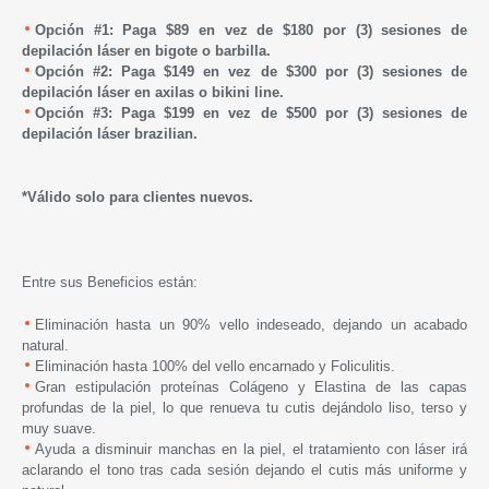
Opción #1: Paga $89 en vez de $180 por (3) sesiones de
depilación láser en bigote o barbilla.
Opción #2: Paga $149 en vez de $300 por (3) sesiones de
depilación láser en axilas o bikini line.
Opción #3: Paga $199 en vez de $500 por (3) sesiones de
depilación láser brazilian.
*Válido solo para clientes nuevos.
Entre sus Beneficios están:
Eliminación hasta un 90% vello indeseado, dejando un acabado
natural.
Eliminación hasta 100% del vello encarnado y Foliculitis.
Gran estipulación proteínas Colágeno y Elastina de las capas
profundas de la piel, lo que renueva tu cutis dejándolo liso, terso y
muy suave.
Ayuda a disminuir manchas en la piel, el tratamiento con láser irá
aclarando el tono tras cada sesión dejando el cutis más uniforme y