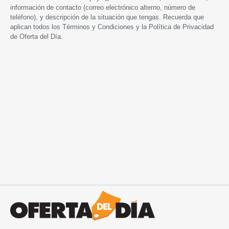
información de contacto (correo electrónico alterno, número de
teléfono), y descripción de la situación que tengas. Recuerda que
aplican todos los
Términos y Condiciones
y la
Política de Privacidad
de Oferta del Día.