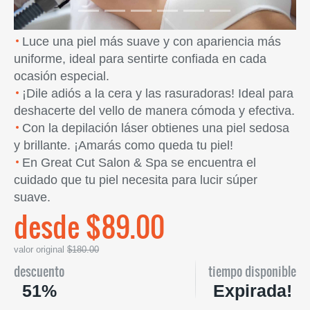
Luce una piel más suave y con apariencia más
uniforme, ideal para sentirte confiada en cada
ocasión especial.
¡Dile adiós a la cera y las rasuradoras! Ideal para
deshacerte del vello de manera cómoda y efectiva.
Con la depilación láser obtienes una piel sedosa
y brillante. ¡Amarás como queda tu piel!
En Great Cut Salon & Spa se encuentra el
cuidado que tu piel necesita para lucir súper
suave.
desde $89.00
valor original
$180.00
descuento
tiempo disponible
51%
Expirada!