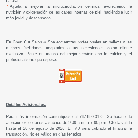
natural.
Ayuda a mejorar la microcirculación dérmica favoreciendo la
nutrición y oxigenación de las capas internas de piel, haciéndola lucir
más jovial y descansada.
En Great Cut Salon & Spa encuentras profesionales en belleza y las
mejores facilidades adaptadas a tus necesidades como cliente
exclusivo. Ponte en manos del mejor servicio con la calidad y el
profesionalismo que esperas.
Detalles Adicionales:
Para más información comuníquese al 787-880-0173. Su horario de
atención es de lunes a sábado de 9:00 a.m. a 7:00 p.m. Oferta válida
hasta el 20 de agosto de 2026. El IVU será cobrado al finalizar la
transacción. No es válido en días feriados.