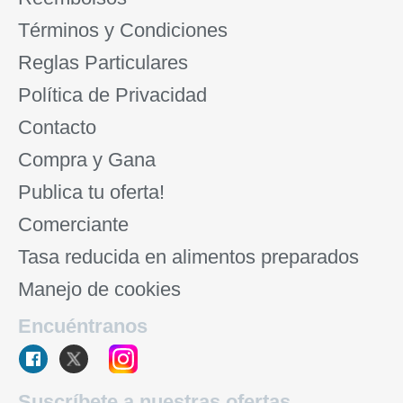
Términos y Condiciones
Reglas Particulares
Política de Privacidad
Contacto
Compra y Gana
Publica tu oferta!
Comerciante
Tasa reducida en alimentos preparados
Manejo de cookies
Encuéntranos
Suscríbete a nuestras ofertas