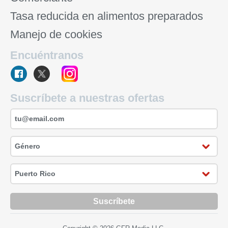
Tasa reducida en alimentos preparados
Manejo de cookies
Encuéntranos
Suscríbete a nuestras ofertas
Suscríbete