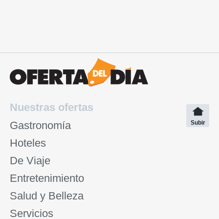
Nuestras ofertas
Gastronomía
Subir
Hoteles
De Viaje
Entretenimiento
Salud y Belleza
Servicios