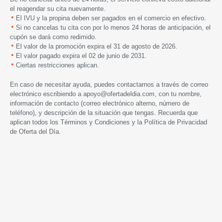
el reagendar su cita nuevamente.
El IVU y la propina deben ser pagados en el comercio en efectivo.
Si no cancelas tu cita con por lo menos 24 horas de anticipación, el
cupón se dará como redimido.
El valor de la promoción expira
el 31 de agosto de 2026.
El valor pagado expira el 02 de junio de 2031.
Ciertas restricciones aplican.
En caso de necesitar ayuda, puedes contactarnos a través de correo
electrónico escribiendo a
apoyo@ofertadeldia.com
, con tu nombre,
información de contacto (correo electrónico alterno, número de
teléfono), y descripción de la situación que tengas. Recuerda que
aplican todos los
Términos y Condiciones
y la
Política de Privacidad
de Oferta del Día.