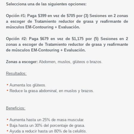
Selecciona una de las siguientes opciones:
Opción #1: Paga $399 en vez de $705 por (3) Sesiones en 2 zonas
a escoger de Tratamiento reductor de grasa y reafirmante de
músculos EM-Contouring + Evaluación.
Opción #2:
Paga $679 en vez de $1,175 por (5) Sesiones en 2
zonas a escoger de Tratamiento reductor de grasa y reafirmante
de músculos EM-Contouring + Evaluación.
Zonas a escoger:
Abdomen, muslos, glúteos o brazos.
Resultados:
Aumenta los glúteos.
Reduce la grasa abdominal, en muslos y brazos.
Beneficios:
Aumenta hasta un 25% de masa muscular.
Baja hasta un 30% del porcentaje de grasa.
Ayuda a reducir hasta un 80% de la celulitis.