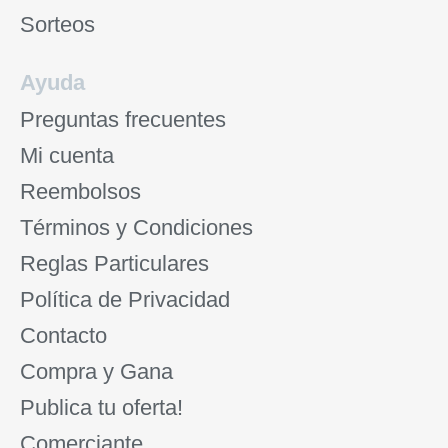
Sorteos
Ayuda
Preguntas frecuentes
Mi cuenta
Reembolsos
Términos y Condiciones
Reglas Particulares
Política de Privacidad
Contacto
Compra y Gana
Publica tu oferta!
Comerciante