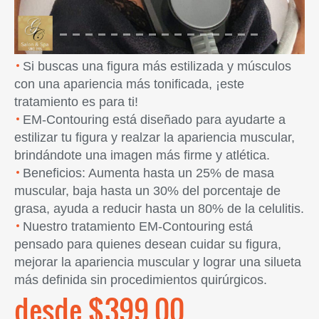
Si buscas una figura más estilizada y músculos
con una apariencia más tonificada, ¡este
tratamiento es para ti!
EM-Contouring está diseñado para ayudarte a
estilizar tu figura y realzar la apariencia muscular,
brindándote una imagen más firme y atlética.
Beneficios: Aumenta hasta un 25% de masa
muscular, baja hasta un 30% del porcentaje de
grasa, ayuda a reducir hasta un 80% de la celulitis.
Nuestro tratamiento EM-Contouring está
pensado para quienes desean cuidar su figura,
mejorar la apariencia muscular y lograr una silueta
más definida sin procedimientos quirúrgicos.
desde $399.00