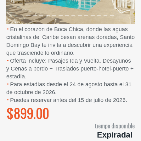
En el corazón de Boca Chica, donde las aguas
cristalinas del Caribe besan arenas doradas, Santo
Domingo Bay te invita a descubrir una experiencia
que trasciende lo ordinario.
Oferta incluye: Pasajes Ida y Vuelta, Desayunos
y Cenas a bordo + Traslados puerto-hotel-puerto +
estadía.
Para estadías desde el 24 de agosto hasta el 31
de octubre de 2026.
Puedes reservar antes del 15 de julio de 2026.
$899.00
tiempo disponible
Expirada!