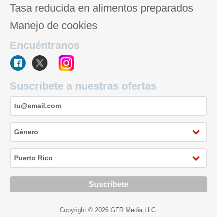
Tasa reducida en alimentos preparados
Manejo de cookies
Encuéntranos
Suscríbete a nuestras ofertas
Suscríbete
Copyright © 2026 GFR Media LLC.