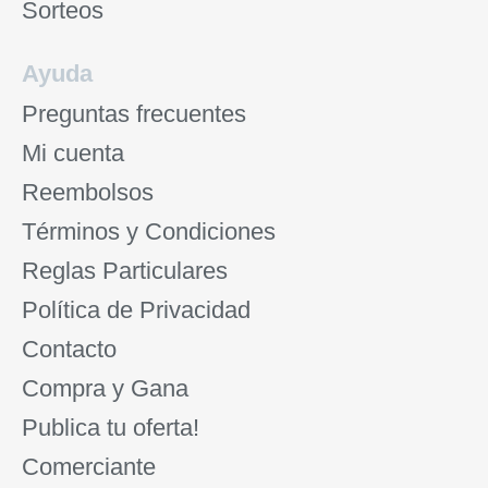
Sorteos
Ayuda
Preguntas frecuentes
Mi cuenta
Reembolsos
Términos y Condiciones
Reglas Particulares
Política de Privacidad
Contacto
Compra y Gana
Publica tu oferta!
Comerciante