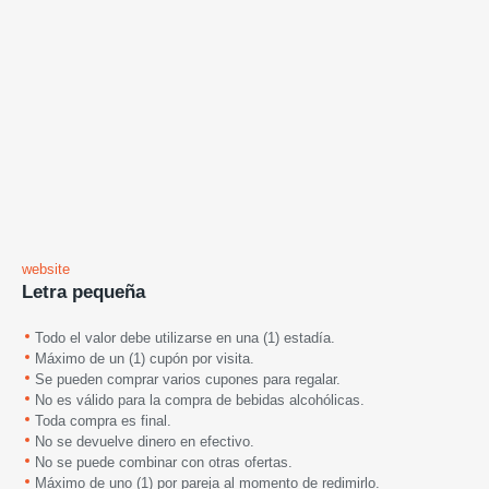
website
Letra pequeña
Todo el valor debe utilizarse en una (1) estadía.
Máximo de un (1) cupón por visita.
Se pueden comprar varios cupones para regalar.
No es válido para la compra de bebidas alcohólicas.
Toda compra es final.
No se devuelve dinero en efectivo.
No se puede combinar con otras ofertas.
Máximo de uno (1) por pareja al momento de redimirlo.