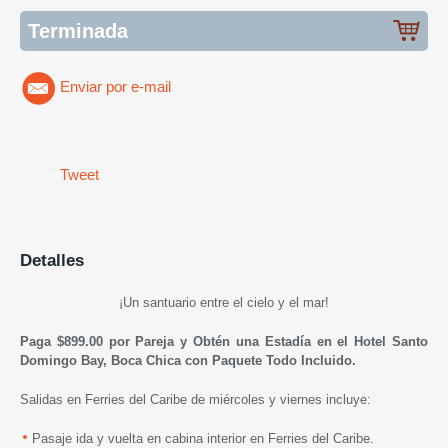
Terminada
Enviar por e-mail
Tweet
Detalles
¡Un santuario entre el cielo y el mar!
Paga $899.00
por Pareja y Obtén una Estadía en el Hotel Santo
Domingo Bay, Boca Chica
con Paquete Todo Incluido.
Salidas en Ferries del Caribe de miércoles y viernes incluye:
Pasaje ida y vuelta en cabina interior en Ferries del Caribe.