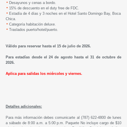
Desayunos y cenas a bordo.
15% de descuento en el duty free de FDC.
Estadía de 4 días y 3 noches en el Hotel
Santo Domingo Bay, Boca
Chica.
Categoría habitación deluxe.
Traslados puerto/hotel/puerto.
Válido para reservar hasta el 15 de julio de 2026.
Para estadías desde el 24 de agosto hasta el 31 de octubre de
2026.
Aplica para salidas los miércoles y viernes.
Detalles adicionales:
Para más información debes comunicarte al (787) 622-4800 de lunes
a sábado de 8:00 a.m. a 5:00 p.m. Paquete No incluye cargo de $10