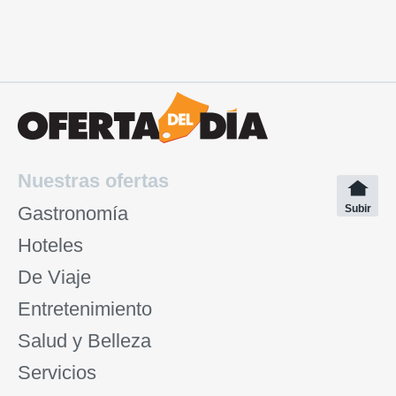
Nuestras ofertas
Gastronomía
Subir
Hoteles
De Viaje
Entretenimiento
Salud y Belleza
Servicios