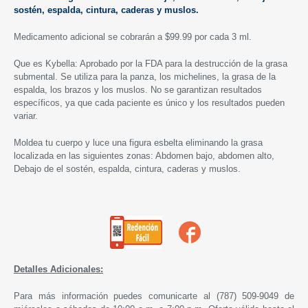
sostén, espalda, cintura, caderas y muslos.
Medicamento adicional se cobrarán a $99.99 por cada 3 ml.
Que es Kybella: Aprobado por la FDA para la destrucción de la grasa
submental. Se utiliza para la panza, los michelines, la grasa de la
espalda, los brazos y los muslos. No se garantizan resultados
específicos, ya que cada paciente es único y los resultados pueden
variar.
Moldea tu cuerpo y luce una figura esbelta eliminando la grasa
localizada en las siguientes zonas: Abdomen bajo, abdomen alto,
Debajo de el sostén, espalda, cintura, caderas y muslos.
Detalles Adicionales:
Para más información puedes comunicarte al (787) 509-9049 de