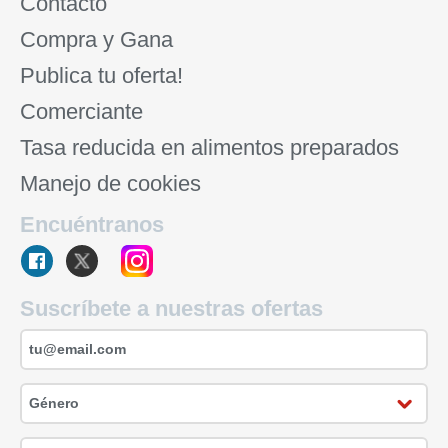
Contacto
Compra y Gana
Publica tu oferta!
Comerciante
Tasa reducida en alimentos preparados
Manejo de cookies
Encuéntranos
Suscríbete a nuestras ofertas