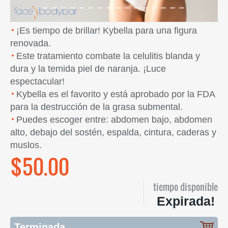
¡Es tiempo de brillar! Kybella para una figura
renovada.
Este tratamiento combate la celulitis blanda y
dura y la temida piel de naranja. ¡Luce
espectacular!
Kybella es el favorito y está aprobado por la FDA
para la destrucción de la grasa submental.
Puedes escoger entre: abdomen bajo, abdomen
alto, debajo del sostén, espalda, cintura, caderas y
muslos.
$50.00
tiempo disponible
Expirada!
Terminada