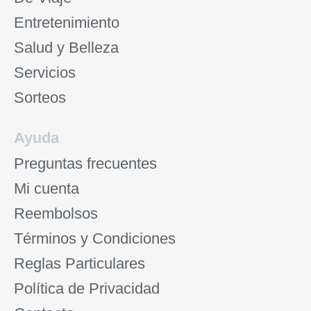
Entretenimiento
Salud y Belleza
Servicios
Sorteos
Ayuda
Preguntas frecuentes
Mi cuenta
Reembolsos
Términos y Condiciones
Reglas Particulares
Política de Privacidad