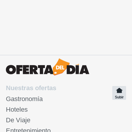
Nuestras ofertas
Gastronomía
Subir
Hoteles
De Viaje
Entretenimiento