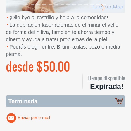
¡Dile bye al rastrillo y hola a la comodidad!
La depilación láser además de eliminar el vello
de forma definitiva, también te ahorra tiempo y
dinero y ayuda a tratar problemas de la piel.
Podrás elegir entre: Bikini, axilas, bozo o media
pierna.
desde $50.00
tiempo disponible
Expirada!
Terminada
Enviar por e-mail