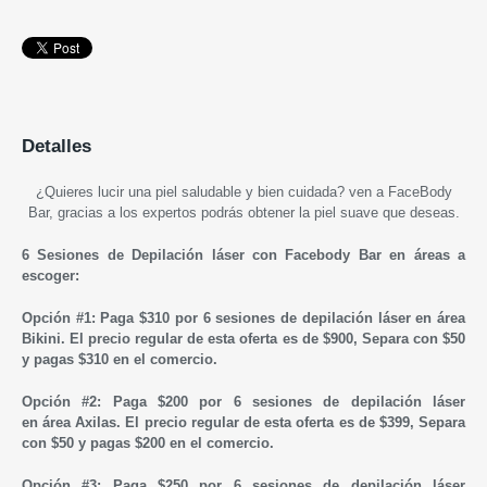
Detalles
¿Quieres lucir una piel saludable y bien cuidada? ven a FaceBody
Bar, gracias a los expertos
podrás obtener la piel suave que deseas.
6 Sesiones de Depilación láser con Facebody Bar en áreas a
escoger:
Opción #1: Paga $310 por 6 sesiones de depilación láser en área
Bikini. El precio regular de esta oferta es de $900, Separa con $50
y pagas $310 en el comercio.
Opción #2: Paga $200 por 6 sesiones de depilación láser
en área Axilas. El precio regular de esta oferta es de $399, Separa
con $50 y pagas $200 en el comercio.
Opción #3: Paga $250 por 6 sesiones de depilación láser