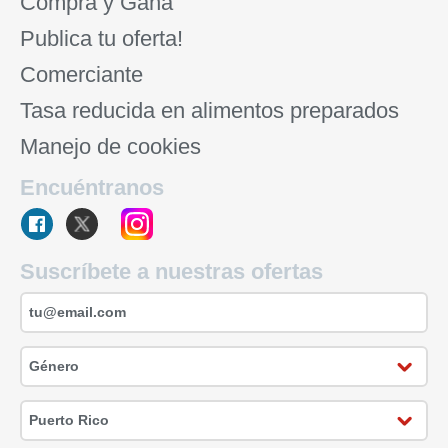
Compra y Gana
Publica tu oferta!
Comerciante
Tasa reducida en alimentos preparados
Manejo de cookies
Encuéntranos
Suscríbete a nuestras ofertas