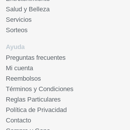
Salud y Belleza
Servicios
Sorteos
Ayuda
Preguntas frecuentes
Mi cuenta
Reembolsos
Términos y Condiciones
Reglas Particulares
Política de Privacidad
Contacto