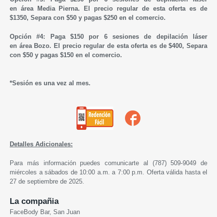
en área Media Pierna. El precio regular de esta oferta es de
$1350, Separa con $50 y pagas $250 en el comercio.
Opción #4: Paga $150 por 6 sesiones de depilación láser
en área Bozo. El precio regular de esta oferta es de $400, Separa
con $50 y pagas $150 en el comercio.
*Sesión es una vez al mes.
Detalles Adicionales:
Para más información puedes comunicarte al (787) 509-9049 de
miércoles a sábados de 10:00 a.m. a 7:00 p.m. Oferta válida hasta el
27 de septiembre de 2025.
La compañia
FaceBody Bar, San Juan