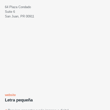
64 Plaza Condado
Suite 6
San Juan, PR 00911
website
Letra pequeña