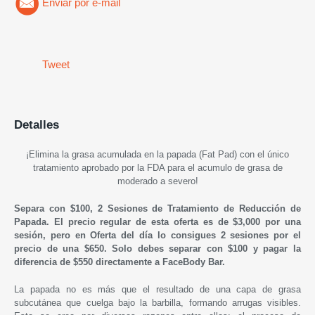
Enviar por e-mail
Tweet
Detalles
¡Elimina la grasa acumulada en la papada (Fat Pad) con el único
tratamiento aprobado por la FDA para el acumulo de grasa de
moderado a severo!
Separa con $100, 2 Sesiones de Tratamiento de Reducción de
Papada. El precio regular de esta oferta es de $3,000 por una
sesión, pero en Oferta del día lo consigues 2 sesiones por el
precio de una $650. Solo debes separar con $100 y pagar la
diferencia de $550 directamente a FaceBody Bar.
La papada no es más que el resultado de una capa de grasa
subcutánea que cuelga bajo la barbilla, formando arrugas visibles.