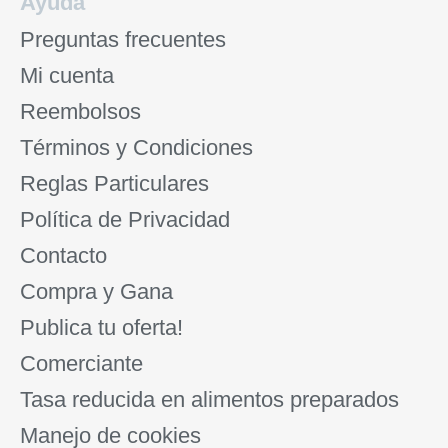
Ayuda
Preguntas frecuentes
Mi cuenta
Reembolsos
Términos y Condiciones
Reglas Particulares
Política de Privacidad
Contacto
Compra y Gana
Publica tu oferta!
Comerciante
Tasa reducida en alimentos preparados
Manejo de cookies