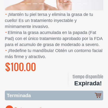
¡Mantén tu piel tersa y elimina la grasa de tu
cuello! Es un tratamiento inyectable y
mínimamente invasivo.
Elimina la grasa acumulada en la papada (Fat
Pad) con el único tratamiento aprobado por la FDA
para el acumulo de grasa de moderado a severo.
¡Redefine tu mandíbula! Obtén un contorno facial
más firme y atractivo.
$100.00
tiempo disponible
Expirada!
Terminada