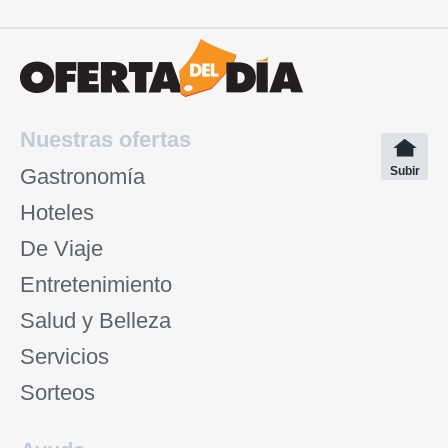
Nuestras ofertas
Gastronomía
Subir
Hoteles
De Viaje
Entretenimiento
Salud y Belleza
Servicios
Sorteos