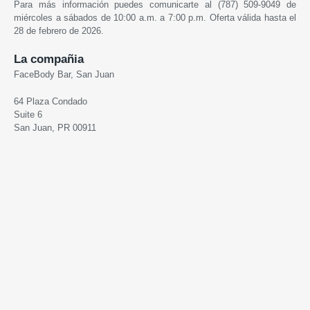
Para más información puedes comunicarte al (787) 509-9049 de
miércoles a sábados de 10:00 a.m. a 7:00 p.m. Oferta válida hasta el
28 de febrero de 2026.
La compañia
FaceBody Bar, San Juan
64 Plaza Condado
Suite 6
San Juan, PR 00911