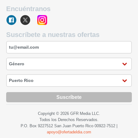
Encuéntranos
Suscríbete a nuestras ofertas
Suscríbete
Copyright © 2026 GFR Media LLC.
Todos los Derechos Reservados.
P.O. Box 9227512 San Juan Puerto Rico
00922-7512
|
apoyo@ofertadeldia.com