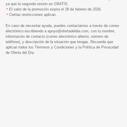
ya que la segunda sesión es GRATIS.
El valor de la promoción expira
el
28 de febrero de 2026.
Ciertas restricciones aplican.
En caso de necesitar ayuda, puedes contactarnos a través de correo
electrónico escribiendo a
apoyo@ofertadeldia.com
, con tu nombre,
información de contacto (correo electrónico alterno, número de
teléfono), y descripción de la situación que tengas. Recuerda que
aplican todos los
Términos y Condiciones
y la
Política de Privacidad
de Oferta del Día.