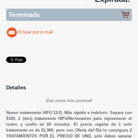
Terminada
Enviar por e-mail
Detalles
¡Dos veces más juventud!
Nuevo tratamiento HIFU 12-D, Más rápido e indoloro. Separa con
$100, 2 (dos) tratamiento HIFU/No-Invasivo para rejuvenecer el
rostro y cuello en 60 minutos. El precio regular de 1 solo
tratamiento es de $1,900, pero con Oferta del Día lo consigues 2
TRATAMIENTOS POR EL PRECIO DE UNO, solo debes separar