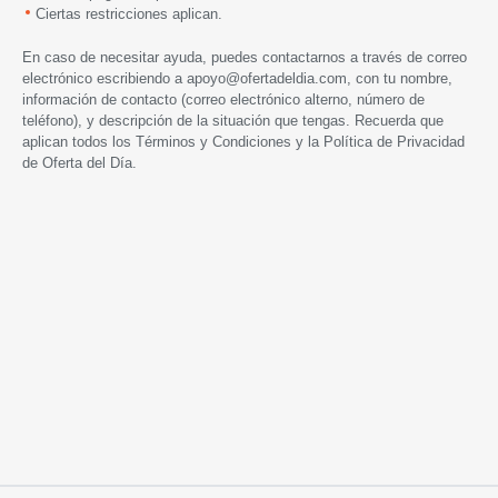
Ciertas restricciones aplican.
En caso de necesitar ayuda, puedes contactarnos a través de correo
electrónico escribiendo a
apoyo@ofertadeldia.com
, con tu nombre,
información de contacto (correo electrónico alterno, número de
teléfono), y descripción de la situación que tengas. Recuerda que
aplican todos los
Términos y Condiciones
y la
Política de Privacidad
de Oferta del Día.