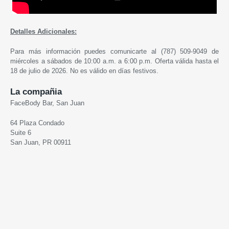
Detalles Adicionales:
Para más información puedes comunicarte al (787) 509-9049 de
miércoles a sábados de 10:00 a.m. a 6:00 p.m. Oferta válida hasta el
18 de julio de 2026. No es válido en días festivos.
La compañia
FaceBody Bar, San Juan
64 Plaza Condado
Suite 6
San Juan, PR 00911