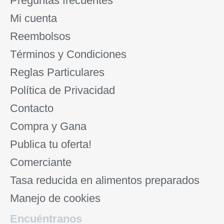
Preguntas frecuentes
Mi cuenta
Reembolsos
Términos y Condiciones
Reglas Particulares
Política de Privacidad
Contacto
Compra y Gana
Publica tu oferta!
Comerciante
Tasa reducida en alimentos preparados
Manejo de cookies
Encuéntranos