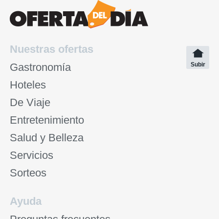
Nuestras ofertas
Gastronomía
Subir
Hoteles
De Viaje
Entretenimiento
Salud y Belleza
Servicios
Sorteos
Ayuda