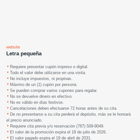
website
Letra pequeña
Requiere presentar cupón impreso o digital.
Todo el valor debe utilizarse en una visita.
No incluye impuestos, ni propinas.
Máximo de un (1) cupón por persona.
Se pueden comprar varios cupones para regalar.
No se devuelve dinero en efectivo.
No es válido en días festivos.
Cancelaciones deben efectuarse 72 horas antes de su cita.
De no presentarse a su cita perderá el depósito, más se le honrará
el precio anunciado.
Requiere cita previa y/o reservación (787) 509-9049.
El valor de la promoción expira el 18 de julio de 2026.
El valor pagado expira el 19 de abril de 2031.