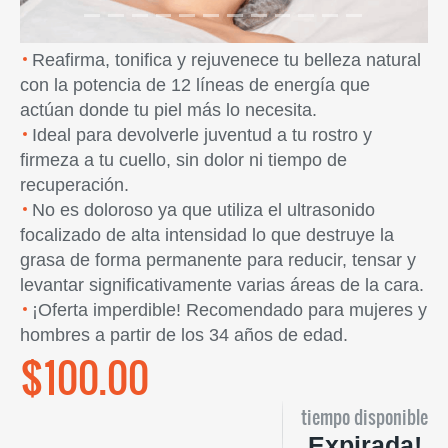
Reafirma, tonifica y rejuvenece tu belleza natural
con la potencia de 12 líneas de energía que
actúan donde tu piel más lo necesita.
Ideal para devolverle juventud a tu rostro y
firmeza a tu cuello, sin dolor ni tiempo de
recuperación.
No es doloroso ya que utiliza el ultrasonido
focalizado de alta intensidad lo que destruye la
grasa de forma permanente para reducir, tensar y
levantar significativamente varias áreas de la cara.
¡Oferta imperdible! Recomendado para mujeres y
hombres a partir de los 34 años de edad.
$100.00
tiempo disponible
Expirada!