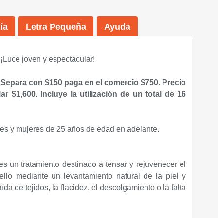
ía
Letra Pequeña
Ayuda
¡Luce joven y espectacular!
" Separa con $150 paga en el comercio $750.
Precio
ar $1,600. Incluye la utilización de un total de 16
 y mujeres de 25 años de edad en adelante.
s es un tratamiento destinado a tensar y rejuvenecer el
ello mediante un levantamiento natural de la piel y
ída de tejidos, la flacidez, el descolgamiento o la falta