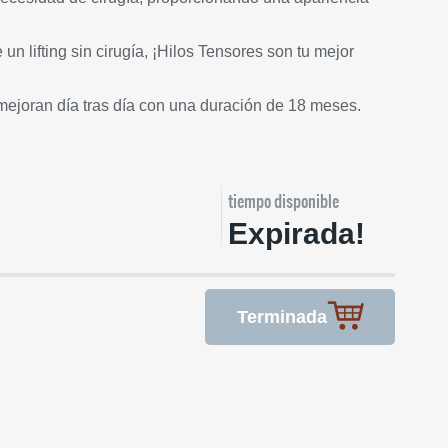
n lifting sin cirugía, ¡Hilos Tensores son tu mejor
ejoran día tras día con una duración de 18 meses.
tiempo disponible
Expirada!
Terminada