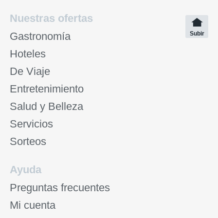
Nuestras ofertas
Gastronomía
Subir
Hoteles
De Viaje
Entretenimiento
Salud y Belleza
Servicios
Sorteos
Ayuda
Preguntas frecuentes
Mi cuenta