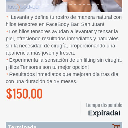
¡Levanta y define tu rostro de manera natural con
hilos tensores en FaceBody Bar, San Juan!
Los hilos tensores ayudan a levantar y tensar la
piel, ofreciendo resultados inmediatos y naturales
sin la necesidad de cirugía, proporcionando una
apariencia más joven y fresca.
Experimenta la sensación de un lifting sin cirugía,
¡Hilos Tensores son tu mejor opción!
Resultados inmediatos que mejoran día tras día
con una duración de 18 meses.
$150.00
tiempo disponible
Expirada!
Terminada