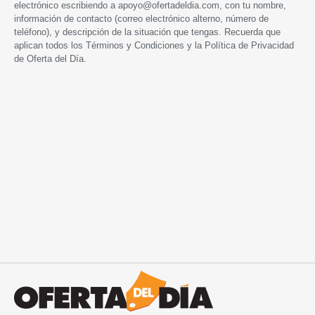
electrónico escribiendo a
apoyo@ofertadeldia.com
, con tu nombre,
información de contacto (correo electrónico alterno, número de
teléfono), y descripción de la situación que tengas. Recuerda que
aplican todos los
Términos y Condiciones
y la
Política de Privacidad
de Oferta del Día.