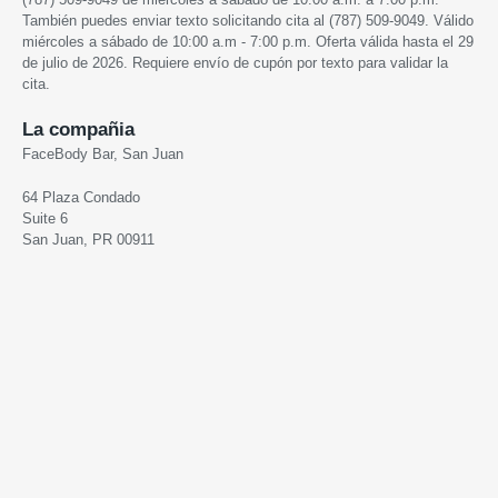
También puedes enviar texto solicitando cita al
(787) 509-9049
. Válido
miércoles a sábado de 10:00 a.m - 7:00 p.m.
Oferta válida hasta el 29
de julio de 2026.
Requiere envío de cupón por texto para validar la
cita.
La compañia
FaceBody Bar, San Juan
64 Plaza Condado
Suite 6
San Juan, PR 00911