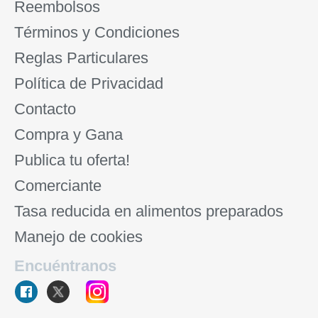
Reembolsos
Términos y Condiciones
Reglas Particulares
Política de Privacidad
Contacto
Compra y Gana
Publica tu oferta!
Comerciante
Tasa reducida en alimentos preparados
Manejo de cookies
Encuéntranos