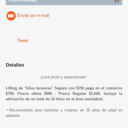
Enviar por e-mail
Tweet
Detalles
¡Luce joven y espectacular!
Lifting de "hilos tensores" Separa con $150 paga en el comercio
$750.
Precio oferta $900 - Precio Regular $1,600. Incluye la
utilización de un total de 16 hilos en el área nasolabial.
Recomendado para hombres y mujeres de 25 años de edad en
adelante.