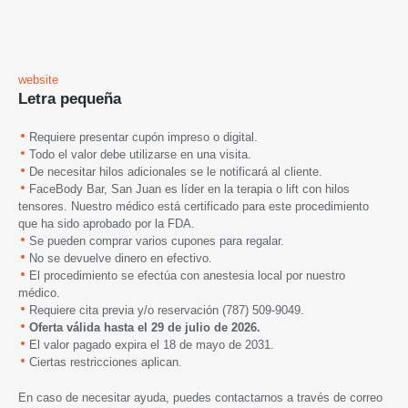
website
Letra pequeña
Requiere presentar cupón impreso o digital.
Todo el valor debe utilizarse en una visita.
De necesitar hilos adicionales se le notificará al cliente.
FaceBody Bar, San Juan es líder en la terapia o lift con hilos
tensores. Nuestro médico está certificado para este procedimiento
que ha sido aprobado por la FDA.
Se pueden comprar varios cupones para regalar.
No se devuelve dinero en efectivo.
El procedimiento se efectúa con anestesia local por nuestro
médico.
Requiere cita previa y/o reservación (787) 509-9049.
Oferta válida hasta
el 29 de julio de 2026.
El valor pagado expira el 18 de mayo
de 2031.
Ciertas restricciones aplican.
En caso de necesitar ayuda, puedes contactarnos a través de correo