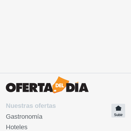
Nuestras ofertas
Gastronomía
Subir
Hoteles