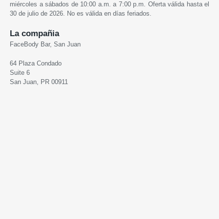
miércoles a sábados de 10:00 a.m. a 7:00 p.m. Oferta válida hasta el
30 de julio de 2026. No es válida en días feriados.
La compañia
FaceBody Bar, San Juan
64 Plaza Condado
Suite 6
San Juan, PR 00911