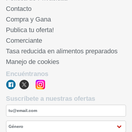
Contacto
Compra y Gana
Publica tu oferta!
Comerciante
Tasa reducida en alimentos preparados
Manejo de cookies
Encuéntranos
Suscríbete a nuestras ofertas