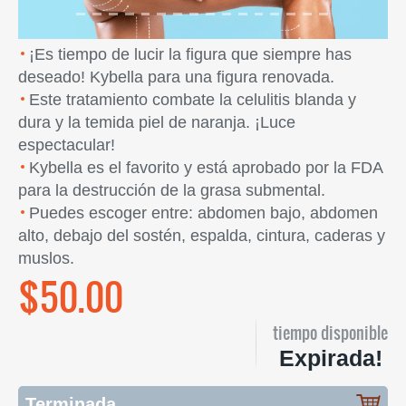
¡Es tiempo de lucir la figura que siempre has
deseado! Kybella para una figura renovada.
Este tratamiento combate la celulitis blanda y
dura y la temida piel de naranja. ¡Luce
espectacular!
Kybella es el favorito y está aprobado por la FDA
para la destrucción de la grasa submental.
Puedes escoger entre: abdomen bajo, abdomen
alto, debajo del sostén, espalda, cintura, caderas y
muslos.
$50.00
tiempo disponible
Expirada!
Terminada