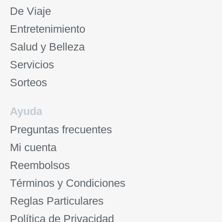
De Viaje
Entretenimiento
Salud y Belleza
Servicios
Sorteos
Ayuda
Preguntas frecuentes
Mi cuenta
Reembolsos
Términos y Condiciones
Reglas Particulares
Política de Privacidad