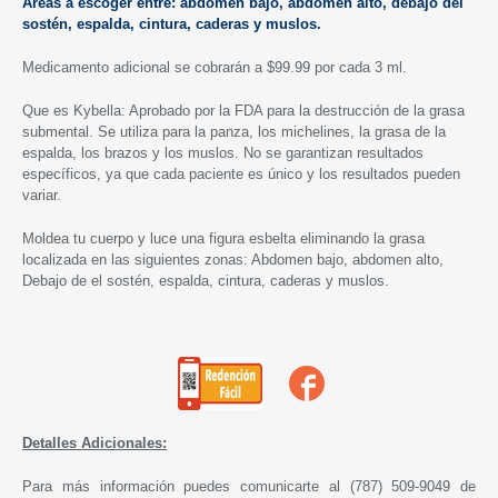
Áreas a escoger entre: abdomen bajo, abdomen alto, debajo del
sostén, espalda, cintura, caderas y muslos.
Medicamento adicional se cobrarán a $99.99 por cada 3 ml.
Que es Kybella: Aprobado por la FDA para la destrucción de la grasa
submental. Se utiliza para la panza, los michelines, la grasa de la
espalda, los brazos y los muslos. No se garantizan resultados
específicos, ya que cada paciente es único y los resultados pueden
variar.
Moldea tu cuerpo y luce una figura esbelta eliminando la grasa
localizada en las siguientes zonas: Abdomen bajo, abdomen alto,
Debajo de el sostén, espalda, cintura, caderas y muslos.
Detalles Adicionales:
Para más información puedes comunicarte al (787) 509-9049 de