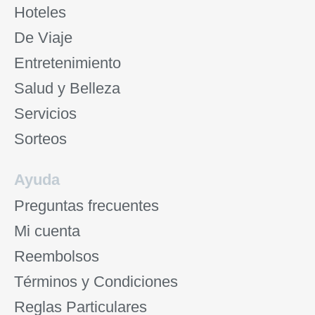
Hoteles
De Viaje
Entretenimiento
Salud y Belleza
Servicios
Sorteos
Ayuda
Preguntas frecuentes
Mi cuenta
Reembolsos
Términos y Condiciones
Reglas Particulares