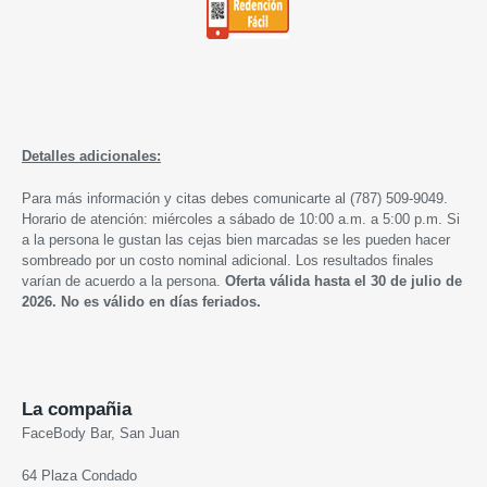
Detalles adicionales:
Para más información y citas debes comunicarte al (787) 509-9049.
Horario de atención: miércoles a sábado de 10:00 a.m. a 5:00 p.m. Si
a la persona le gustan las cejas bien marcadas se les pueden hacer
sombreado por un costo nominal adicional. Los resultados finales
varían de acuerdo a la persona.
Oferta válida hasta el 30 de julio de
2026. No es válido en días feriados.
La compañia
FaceBody Bar, San Juan
64 Plaza Condado