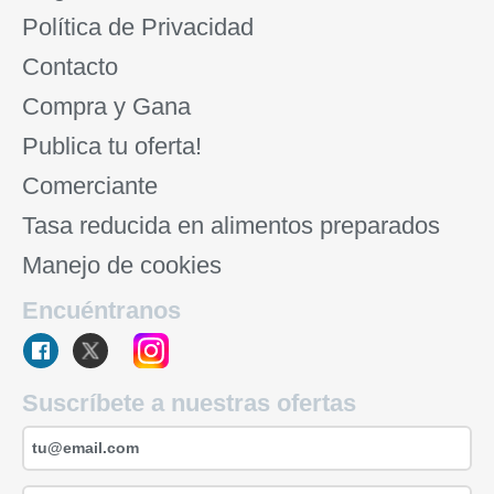
Política de Privacidad
Contacto
Compra y Gana
Publica tu oferta!
Comerciante
Tasa reducida en alimentos preparados
Manejo de cookies
Encuéntranos
Suscríbete a nuestras ofertas