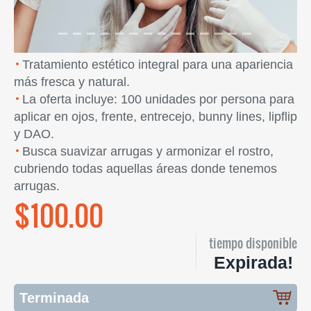
Tratamiento estético integral para una apariencia
más fresca y natural.
La oferta incluye: 100 unidades por persona para
aplicar en ojos, frente, entrecejo, bunny lines, lipflip
y DAO.
Busca suavizar arrugas y armonizar el rostro,
cubriendo todas aquellas áreas donde tenemos
arrugas.
$100.00
tiempo disponible
Expirada!
Terminada