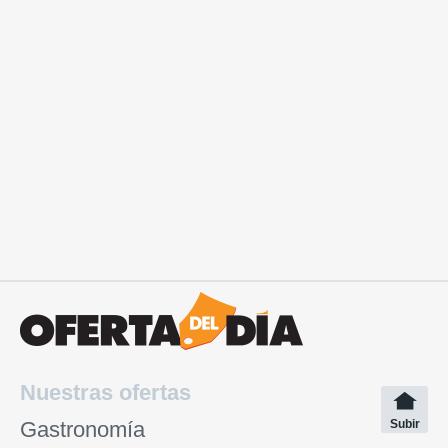
Nuestras ofertas
Gastronomía
Subir