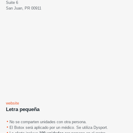
Suite 6
San Juan, PR 00911
website
Letra pequeña
No se comparten unidades con otra persona.
El Botox será aplicado por un médico. Se utiliza Dysport.