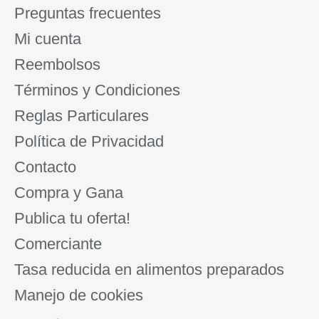
Preguntas frecuentes
Mi cuenta
Reembolsos
Términos y Condiciones
Reglas Particulares
Política de Privacidad
Contacto
Compra y Gana
Publica tu oferta!
Comerciante
Tasa reducida en alimentos preparados
Manejo de cookies