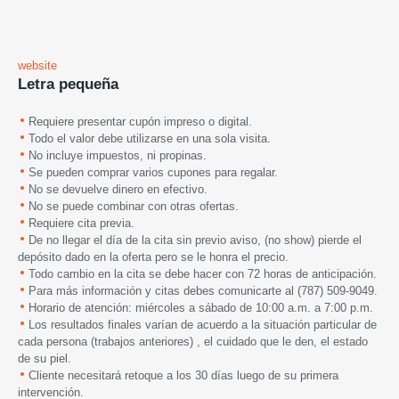
website
Letra pequeña
Requiere presentar cupón impreso o digital.
Todo el valor debe utilizarse en una sola visita.
No incluye impuestos, ni propinas.
Se pueden comprar varios cupones para regalar.
No se devuelve dinero en efectivo.
No se puede combinar con otras ofertas.
Requiere cita previa.
De no llegar el día de la cita sin previo aviso, (no show) pierde el
depósito dado en la oferta pero se le honra el precio.
Todo cambio en la cita se debe hacer con 72 horas de anticipación.
Para más información y citas debes comunicarte al (787) 509-9049.
Horario de atención: miércoles a sábado de 10:00 a.m. a 7:00 p.m.
Los resultados finales varían de acuerdo a la situación particular de
cada persona (trabajos anteriores) , el cuidado que le den, el estado
de su piel.
Cliente necesitará retoque a los 30 días luego de su primera
intervención.