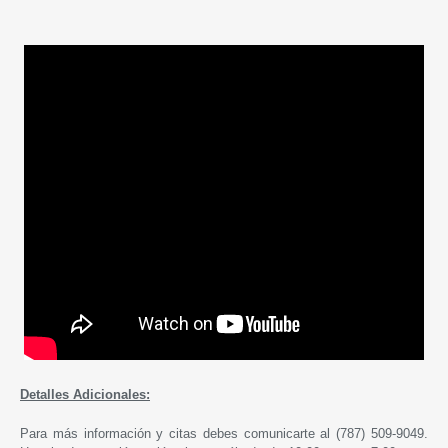
Detalles Adicionales:
Para más información y citas debes comunicarte al (787) 509-9049.