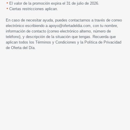
El valor de la promoción expira
el 31 de julio
de 2026.
Ciertas restricciones aplican.
En caso de necesitar ayuda, puedes contactarnos a través de correo
electrónico escribiendo a
apoyo@ofertadeldia.com
, con tu nombre,
información de contacto (correo electrónico alterno, número de
teléfono), y descripción de la situación que tengas. Recuerda que
aplican todos los
Términos y Condiciones
y la
Política de Privacidad
de Oferta del Día.