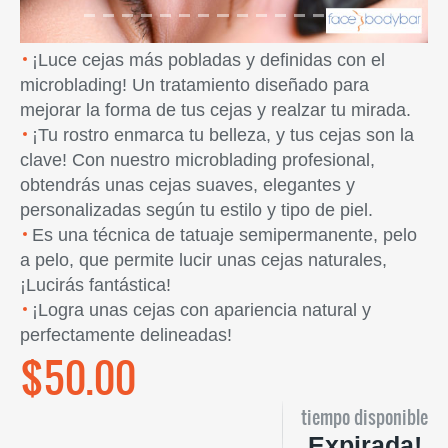
¡Luce cejas más pobladas y definidas con el
microblading! Un tratamiento diseñado para
mejorar la forma de tus cejas y realzar tu mirada.
¡Tu rostro enmarca tu belleza, y tus cejas son la
clave! Con nuestro microblading profesional,
obtendrás unas cejas suaves, elegantes y
personalizadas según tu estilo y tipo de piel.
Es una técnica de tatuaje semipermanente, pelo
a pelo, que permite lucir unas cejas naturales,
¡Lucirás fantástica!
¡Logra unas cejas con apariencia natural y
perfectamente delineadas!
$50.00
tiempo disponible
Expirada!