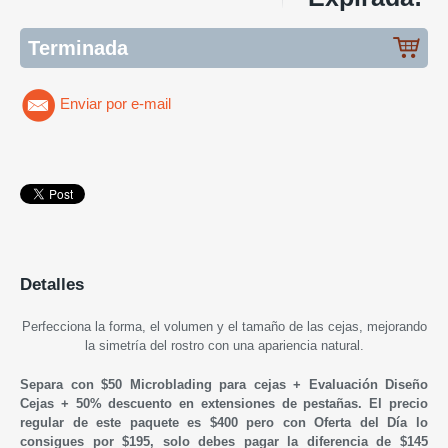
Terminada
Enviar por e-mail
Detalles
Perfecciona la forma, el volumen y el tamaño de las cejas, mejorando
la simetría del rostro con una apariencia natural.
Separa con $50 Microblading para cejas + Evaluación Diseño
Cejas + 50% descuento en extensiones de pestañas. El precio
regular de este paquete es $400 pero con Oferta del Día lo
consigues por $195, solo debes pagar la diferencia de $145