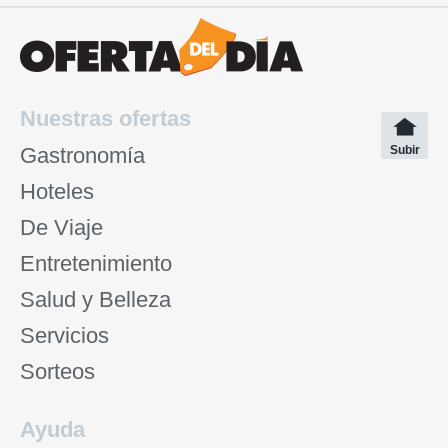
Nuestras ofertas
Gastronomía
Subir
Hoteles
De Viaje
Entretenimiento
Salud y Belleza
Servicios
Sorteos
Ayuda