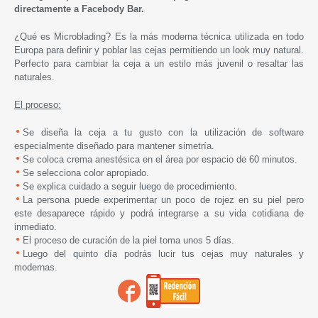
directamente a Facebody Bar.
¿Qué es Microblading? Es la más moderna técnica utilizada en todo
Europa para definir y poblar las cejas permitiendo un look muy natural.
Perfecto para cambiar la ceja a un estilo más juvenil o resaltar las
naturales.
El proceso:
Se diseña la ceja a tu gusto con la utilización de software
especialmente diseñado para mantener simetría.
Se coloca crema anestésica en el área por espacio de 60 minutos.
Se selecciona color apropiado.
Se explica cuidado a seguir luego de procedimiento.
La persona puede experimentar un poco de rojez en su piel pero
este desaparece rápido y podrá integrarse a su vida cotidiana de
inmediato.
El proceso de curación de la piel toma unos 5 días.
Luego del quinto día podrás lucir tus cejas muy naturales y
modernas.