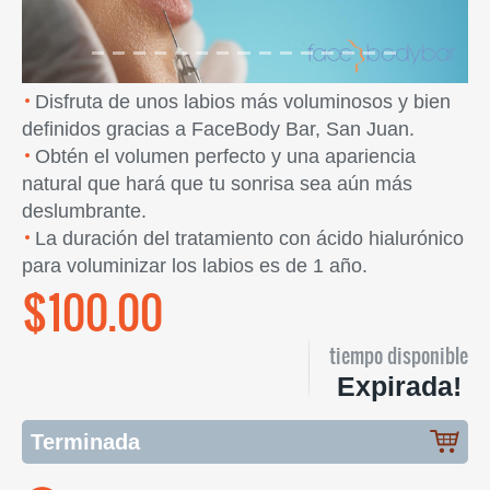
Disfruta de unos labios más voluminosos y bien
definidos gracias a FaceBody Bar, San Juan.
Obtén el volumen perfecto y una apariencia
natural que hará que tu sonrisa sea aún más
deslumbrante.
La duración del tratamiento con ácido hialurónico
para voluminizar los labios es de 1 año.
$100.00
tiempo disponible
Expirada!
Terminada