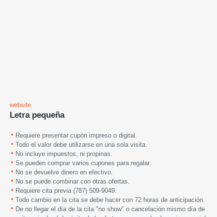
website
Letra pequeña
Requiere presentar cupón impreso o digital.
Todo el valor debe utilizarse en una sola visita.
No incluye impuestos, ni propinas.
Se pueden comprar varios cupones para regalar.
No se devuelve dinero en efectivo.
No se puede combinar con otras ofertas.
Requiere cita previa (787) 509-9049.
Todo cambio en la cita se debe hacer con 72 horas de anticipación.
De no llegar el día de la cita "no show" o cancelación mismo día de