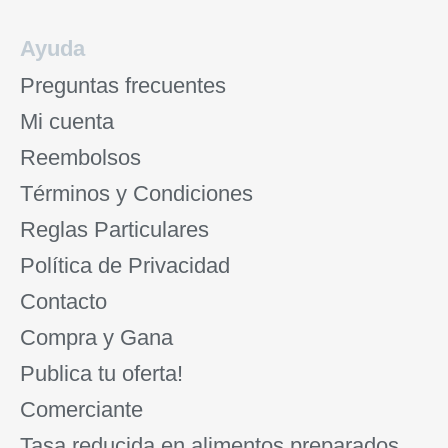
Ayuda
Preguntas frecuentes
Mi cuenta
Reembolsos
Términos y Condiciones
Reglas Particulares
Política de Privacidad
Contacto
Compra y Gana
Publica tu oferta!
Comerciante
Tasa reducida en alimentos preparados