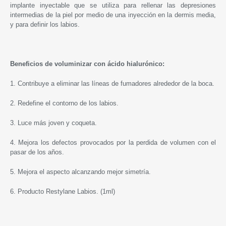
implante inyectable que se utiliza para rellenar las depresiones
intermedias de la piel por medio de una inyección en la dermis media,
y para definir los labios.
Beneficios de voluminizar con ácido hialurónico:
1. Contribuye a eliminar las líneas de fumadores alrededor de la boca.
2. Redefine el contorno de los labios.
3. Luce más joven y coqueta.
4. Mejora los defectos provocados por la perdida de volumen con el
pasar de los años.
5. Mejora el aspecto alcanzando mejor simetría.
6. Producto
Restylane
Labios. (1ml)