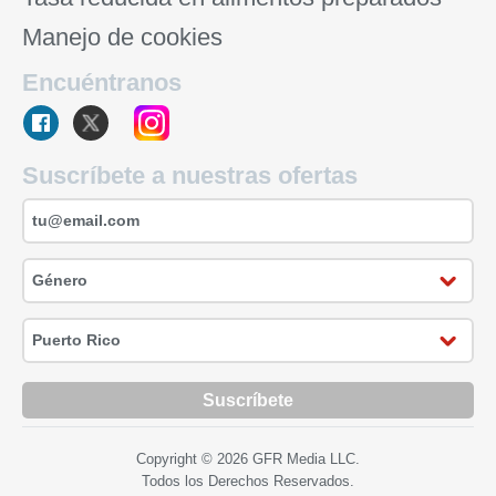
Manejo de cookies
Encuéntranos
Suscríbete a nuestras ofertas
Suscríbete
Copyright © 2026 GFR Media LLC.
Todos los Derechos Reservados.