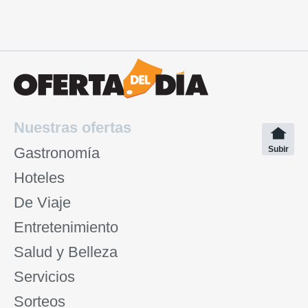
Nuestras ofertas
Gastronomía
Subir
Hoteles
De Viaje
Entretenimiento
Salud y Belleza
Servicios
Sorteos