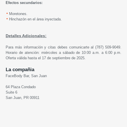
Efectos secundarios
:
Moretones.
Hinchazón en el área inyectada.
Detalles Adicionales:
Para más información y citas debes comunicarte al (787) 509-9049.
Horario de atención: miércoles a sábado de 10:00 a.m. a 6:00 p.m.
Oferta válida hasta el 17 de septiembre de 2025.
La compañia
FaceBody Bar, San Juan
64 Plaza Condado
Suite 6
San Juan, PR 00911