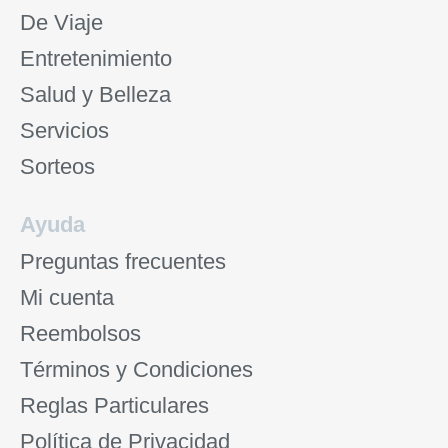
De Viaje
Entretenimiento
Salud y Belleza
Servicios
Sorteos
Ayuda
Preguntas frecuentes
Mi cuenta
Reembolsos
Términos y Condiciones
Reglas Particulares
Política de Privacidad