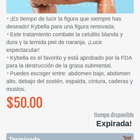
¡Es tiempo de lucir la figura que siempre has
deseado! Kybella para una figura renovada.
Este tratamiento combate la celulitis blanda y
dura y la temida piel de naranja. ¡Luce
espectacular!
Kybella es el favorito y está aprobado por la FDA
para la destrucción de la grasa submental.
Puedes escoger entre: abdomen bajo, abdomen
alto, debajo del sostén, espalda, cintura, caderas y
muslos.
$50.00
tiempo disponible
Expirada!
Terminada