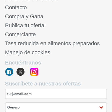
Contacto
Compra y Gana
Publica tu oferta!
Comerciante
Tasa reducida en alimentos preparados
Manejo de cookies
Encuéntranos
Suscríbete a nuestras ofertas