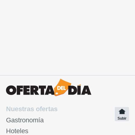
Nuestras ofertas
Gastronomía
Subir
Hoteles