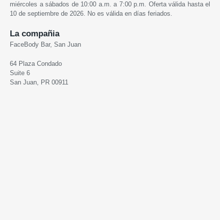
miércoles a sábados de 10:00 a.m. a 7:00 p.m. Oferta válida hasta el
10 de septiembre de 2026. No es válida en días feriados.
La compañia
FaceBody Bar, San Juan
64 Plaza Condado
Suite 6
San Juan, PR 00911