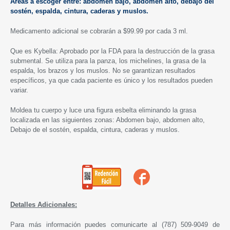
Áreas a escoger entre: abdomen bajo, abdomen alto, debajo del
sostén, espalda, cintura, caderas y muslos.
Medicamento adicional se cobrarán a $99.99 por cada 3 ml.
Que es Kybella: Aprobado por la FDA para la destrucción de la grasa
submental. Se utiliza para la panza, los michelines, la grasa de la
espalda, los brazos y los muslos. No se garantizan resultados
específicos, ya que cada paciente es único y los resultados pueden
variar.
Moldea tu cuerpo y luce una figura esbelta eliminando la grasa
localizada en las siguientes zonas: Abdomen bajo, abdomen alto,
Debajo de el sostén, espalda, cintura, caderas y muslos.
Detalles Adicionales:
Para más información puedes comunicarte al (787) 509-9049 de