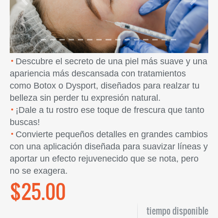
Previous
Next
Descubre el secreto de una piel más suave y una
apariencia más descansada con tratamientos
como Botox o Dysport, diseñados para realzar tu
belleza sin perder tu expresión natural.
¡Dale a tu rostro ese toque de frescura que tanto
buscas!
Convierte pequeños detalles en grandes cambios
con una aplicación diseñada para suavizar líneas y
aportar un efecto rejuvenecido que se nota, pero
no se exagera.
$25.00
tiempo disponible