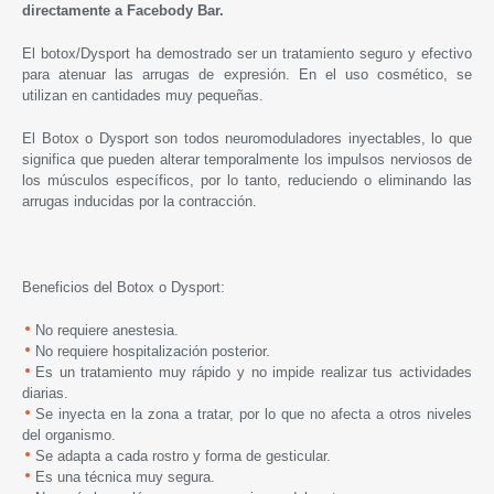
directamente a Facebody Bar.
El botox/Dysport ha demostrado ser un tratamiento seguro y efectivo
para atenuar las arrugas de expresión. En el uso cosmético, se
utilizan en cantidades muy pequeñas.
El Botox o Dysport son todos neuromoduladores inyectables, lo que
significa que pueden alterar temporalmente los impulsos nerviosos de
los músculos específicos, por lo tanto, reduciendo o eliminando las
arrugas inducidas por la contracción.
Beneficios del Botox o Dysport:
No requiere anestesia.
No requiere hospitalización posterior.
Es un tratamiento muy rápido y no impide realizar tus actividades
diarias.
Se inyecta en la zona a tratar, p
or lo que no afecta a otros niveles
del organismo.
Se adapta a cada rostro y forma de gesticular.
Es una técnica muy segura.