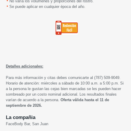
No varía los volúmenes y proporciones del rostro.
Se puede aplicar en cualquier época del año.
Detalles adicionales:
Para más información y citas debes comunicarte al (787) 509-9049.
Horario de atención: miércoles a sábado de 10:00 a.m. a 5:00 p.m. Si
a la persona le gustan las cejas bien marcadas se les pueden hacer
sombreado por un costo nominal adicional. Los resultados finales
varían de acuerdo a la persona.
Oferta válida hasta el 11 de
septiembre de 2026.
La compañia
FaceBody Bar, San Juan