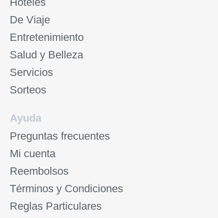
Hoteles
De Viaje
Entretenimiento
Salud y Belleza
Servicios
Sorteos
Ayuda
Preguntas frecuentes
Mi cuenta
Reembolsos
Términos y Condiciones
Reglas Particulares