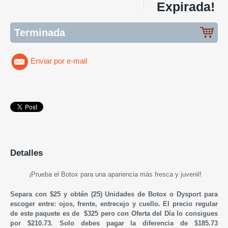
Expirada!
Terminada
Enviar por e-mail
Detalles
¡Prueba el Botox para una apariencia más fresca y juvenil!
Separa con $25 y obtén (25) Unidades de Botox
o Dysport
para
escoger entre: ojos, frente, entrecejo y cuello. El precio regular
de este paquete es de $325 pero con Oferta del Día lo consigues
por $210.73. Solo debes pagar la diferencia de $185.73