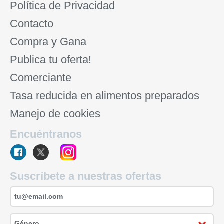
Política de Privacidad
Contacto
Compra y Gana
Publica tu oferta!
Comerciante
Tasa reducida en alimentos preparados
Manejo de cookies
Encuéntranos
Suscríbete a nuestras ofertas