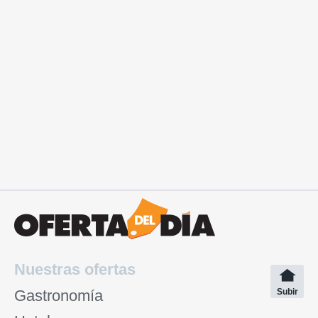
Nuestras ofertas
Gastronomía
Subir