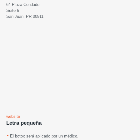
64 Plaza Condado
Suite 6
San Juan, PR 00911
website
Letra pequeña
El botox será aplicado por un médico.