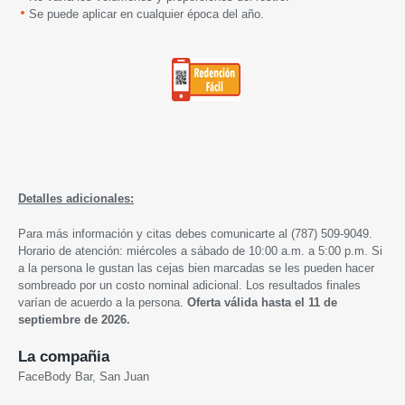
Se puede aplicar en cualquier época del año.
Detalles adicionales:
Para más información y citas debes comunicarte al (787) 509-9049.
Horario de atención: miércoles a sábado de 10:00 a.m. a 5:00 p.m. Si
a la persona le gustan las cejas bien marcadas se les pueden hacer
sombreado por un costo nominal adicional. Los resultados finales
varían de acuerdo a la persona.
Oferta válida hasta el 11 de
septiembre de 2026.
La compañia
FaceBody Bar, San Juan