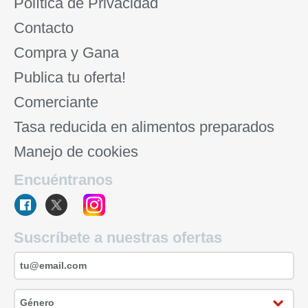
Política de Privacidad
Contacto
Compra y Gana
Publica tu oferta!
Comerciante
Tasa reducida en alimentos preparados
Manejo de cookies
Encuéntranos
Suscríbete a nuestras ofertas