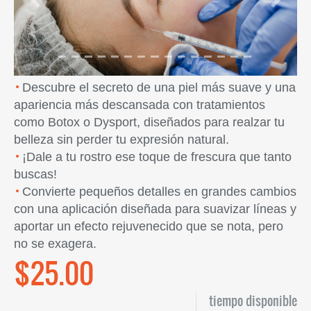
Previous
Next
Descubre el secreto de una piel más suave y una
apariencia más descansada con tratamientos
como Botox o Dysport, diseñados para realzar tu
belleza sin perder tu expresión natural.
¡Dale a tu rostro ese toque de frescura que tanto
buscas!
Convierte pequeños detalles en grandes cambios
con una aplicación diseñada para suavizar líneas y
aportar un efecto rejuvenecido que se nota, pero
no se exagera.
$25.00
tiempo disponible