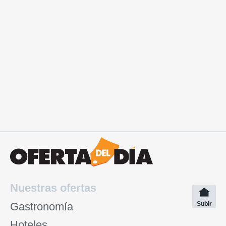
Nuestras ofertas
Gastronomía
Subir
Hoteles