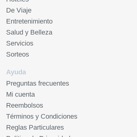
De Viaje
Entretenimiento
Salud y Belleza
Servicios
Sorteos
Ayuda
Preguntas frecuentes
Mi cuenta
Reembolsos
Términos y Condiciones
Reglas Particulares