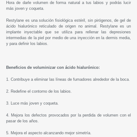
Hora de darle volumen de forma natural a tus labios y podrás lucir
más joven y coqueta.
Restylane
es una solución fisiológica estéril, sin pirógenos, de gel de
ácido hialurónico reticulado de origen no animal.
Restylane
es un
implante inyectable que se utiliza para rellenar las depresiones
intermedias de la piel por medio de una inyección en la dermis media,
y para definir los labios.
Beneficios de voluminizar con ácido hialurónico:
1. Contribuye a eliminar las líneas de fumadores alrededor de la boca.
2. Redefine el contorno de los labios.
3. Luce más joven y coqueta.
4. Mejora los defectos provocados por la perdida de volumen con el
pasar de los años.
5. Mejora el aspecto alcanzando mejor simetría.