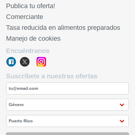
Publica tu oferta!
Comerciante
Tasa reducida en alimentos preparados
Manejo de cookies
Encuéntranos
Suscríbete a nuestras ofertas