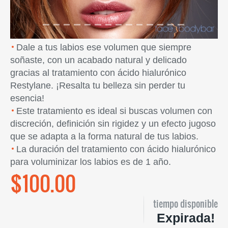
Dale a tus labios ese volumen que siempre
soñaste, con un acabado natural y delicado
gracias al tratamiento con ácido hialurónico
Restylane. ¡Resalta tu belleza sin perder tu
esencia!
Este tratamiento es ideal si buscas volumen con
discreción, definición sin rigidez y un efecto jugoso
que se adapta a la forma natural de tus labios.
La duración del tratamiento con ácido hialurónico
para voluminizar los labios es de 1 año.
$100.00
tiempo disponible
Expirada!