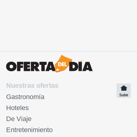
Nuestras ofertas
Gastronomía
Subir
Hoteles
De Viaje
Entretenimiento