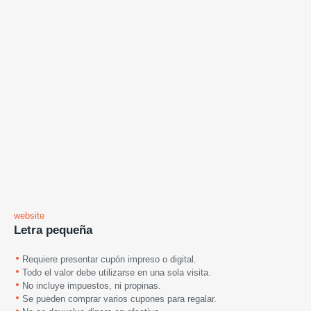
website
Letra pequeña
Requiere presentar cupón impreso o digital.
Todo el valor debe utilizarse en una sola visita.
No incluye impuestos, ni propinas.
Se pueden comprar varios cupones para regalar.