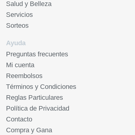
Salud y Belleza
Servicios
Sorteos
Ayuda
Preguntas frecuentes
Mi cuenta
Reembolsos
Términos y Condiciones
Reglas Particulares
Política de Privacidad
Contacto
Compra y Gana