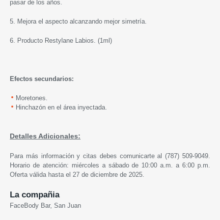
pasar de los años.
5. Mejora el aspecto alcanzando mejor simetría.
6. Producto
Restylane
Labios. (1ml)
Efectos secundarios
:
Moretones.
Hinchazón en el área inyectada.
Detalles Adicionales:
Para más información y citas debes comunicarte al (787) 509-9049.
Horario de atención: miércoles a sábado de 10:00 a.m. a 6:00 p.m.
Oferta válida hasta el 27 de diciembre de 2025.
La compañia
FaceBody Bar, San Juan