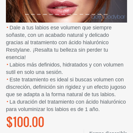
Dale a tus labios ese volumen que siempre
soñaste, con un acabado natural y delicado
gracias al tratamiento con ácido hialurónico
Restylane. ¡Resalta tu belleza sin perder tu
esencia!
Labios más definidos, hidratados y con volumen
sutil en solo una sesión.
Este tratamiento es ideal si buscas volumen con
discreción, definición sin rigidez y un efecto jugoso
que se adapta a la forma natural de tus labios.
La duración del tratamiento con ácido hialurónico
para voluminizar los labios es de 1 año.
$100.00