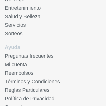
Entretenimiento
Salud y Belleza
Servicios
Sorteos
Ayuda
Preguntas frecuentes
Mi cuenta
Reembolsos
Términos y Condiciones
Reglas Particulares
Política de Privacidad