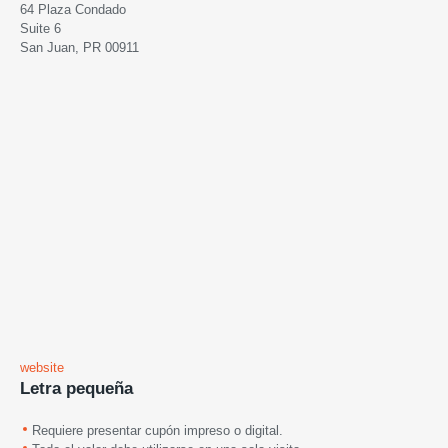
64 Plaza Condado
Suite 6
San Juan, PR 00911
website
Letra pequeña
Requiere presentar cupón impreso o digital.