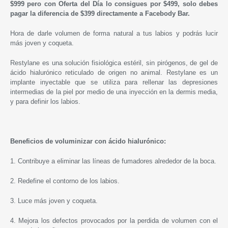
$999 pero con Oferta del Día lo consigues por $499, solo debes
pagar la diferencia de $399 directamente a Facebody Bar.
Hora de darle volumen de forma natural a tus labios y podrás lucir
más joven y coqueta.
Restylane
es una solución fisiológica estéril, sin pirógenos, de gel de
ácido hialurónico reticulado de origen no animal.
Restylane
es un
implante inyectable que se utiliza para rellenar las depresiones
intermedias de la piel por medio de una inyección en la dermis media,
y para definir los labios.
Beneficios de voluminizar con ácido hialurónico:
1. Contribuye a eliminar las líneas de fumadores alrededor de la boca.
2. Redefine el contorno de los labios.
3. Luce más joven y coqueta.
4. Mejora los defectos provocados por la perdida de volumen con el