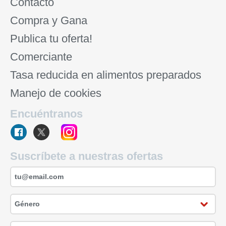
Contacto
Compra y Gana
Publica tu oferta!
Comerciante
Tasa reducida en alimentos preparados
Manejo de cookies
Encuéntranos
Suscríbete a nuestras ofertas