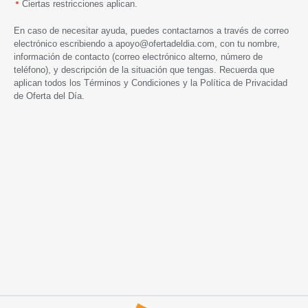
Ciertas restricciones aplican.
En caso de necesitar ayuda, puedes contactarnos a través de correo
electrónico escribiendo a
apoyo@ofertadeldia.com
, con tu nombre,
información de contacto (correo electrónico alterno, número de
teléfono), y descripción de la situación que tengas. Recuerda que
aplican todos los
Términos y Condiciones
y la
Política de Privacidad
de Oferta del Día.