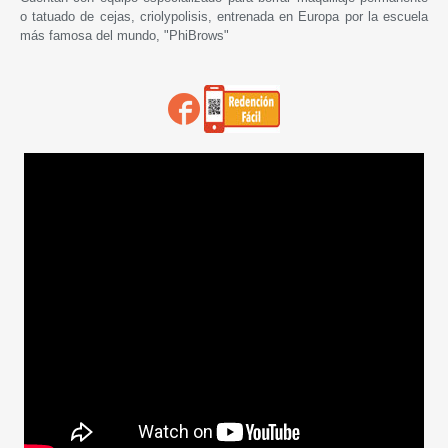
o tatuado de cejas, criolypolisis, entrenada en Europa por la escuela
más famosa del mundo, "PhiBrows"