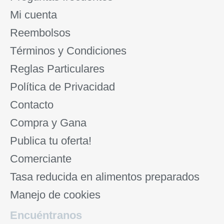
Mi cuenta
Reembolsos
Términos y Condiciones
Reglas Particulares
Política de Privacidad
Contacto
Compra y Gana
Publica tu oferta!
Comerciante
Tasa reducida en alimentos preparados
Manejo de cookies
Encuéntranos