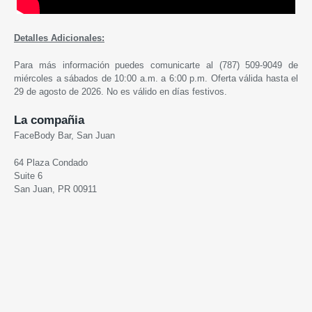
Detalles Adicionales:
Para más información puedes comunicarte al (787) 509-9049 de
miércoles a sábados de 10:00 a.m. a 6:00 p.m. Oferta válida hasta el
29 de agosto de 2026. No es válido en días festivos.
La compañia
FaceBody Bar, San Juan
64 Plaza Condado
Suite 6
San Juan, PR 00911