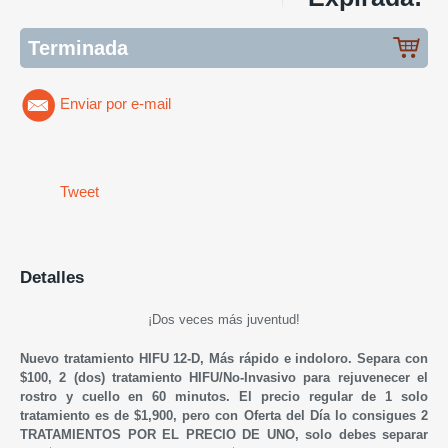
Terminada
Enviar por e-mail
Tweet
Detalles
¡Dos veces más juventud!
Nuevo tratamiento HIFU 12-D, Más rápido e indoloro. Separa con
$100, 2 (dos) tratamiento HIFU/No-Invasivo para rejuvenecer el
rostro y cuello en 60 minutos. El precio regular de 1 solo
tratamiento es de $1,900, pero con Oferta del Día lo consigues 2
TRATAMIENTOS POR EL PRECIO DE UNO, solo debes separar