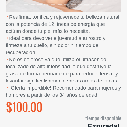
Reafirma, tonifica y rejuvenece tu belleza natural
con la potencia de 12 líneas de energía que
actúan donde tu piel más lo necesita.
Ideal para devolverle juventud a tu rostro y
firmeza a tu cuello, sin dolor ni tiempo de
recuperación.
No es doloroso ya que utiliza el ultrasonido
focalizado de alta intensidad lo que destruye la
grasa de forma permanente para reducir, tensar y
levantar significativamente varias áreas de la cara.
¡Oferta imperdible! Recomendado para mujeres y
hombres a partir de los 34 años de edad.
$100.00
tiempo disponible
Expirada!