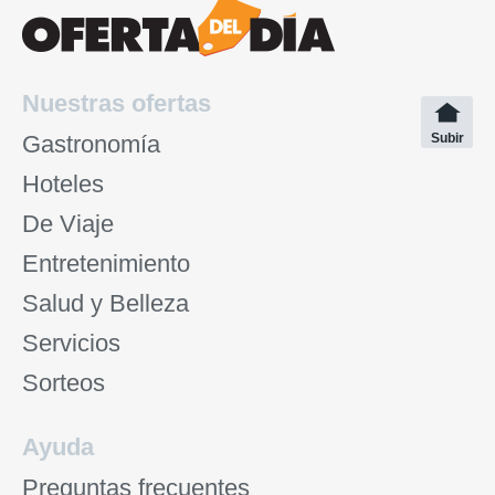
Nuestras ofertas
Gastronomía
Subir
Hoteles
De Viaje
Entretenimiento
Salud y Belleza
Servicios
Sorteos
Ayuda
Preguntas frecuentes