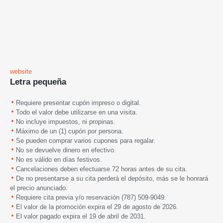
website
Letra pequeña
Requiere presentar cupón impreso o digital.
Todo el valor debe utilizarse en una visita.
No incluye impuestos, ni propinas.
Máximo de un (1) cupón por persona.
Se pueden comprar varios cupones para regalar.
No se devuelve dinero en efectivo.
No es válido en días festivos.
Cancelaciones deben efectuarse 72 horas antes de su cita.
De no presentarse a su cita perderá el depósito, más se le honrará
el precio anunciado.
Requiere cita previa y/o reservación (787) 509-9049.
El valor de la promoción expira el 29 de agosto de 2026.
El valor pagado expira el 19 de abril de 2031.