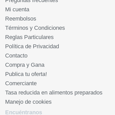
Preguntas frecuentes
Mi cuenta
Reembolsos
Términos y Condiciones
Reglas Particulares
Política de Privacidad
Contacto
Compra y Gana
Publica tu oferta!
Comerciante
Tasa reducida en alimentos preparados
Manejo de cookies
Encuéntranos