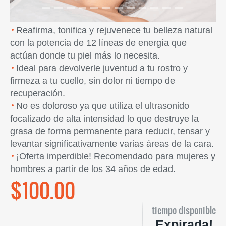
Reafirma, tonifica y rejuvenece tu belleza natural
con la potencia de 12 líneas de energía que
actúan donde tu piel más lo necesita.
Ideal para devolverle juventud a tu rostro y
firmeza a tu cuello, sin dolor ni tiempo de
recuperación.
No es doloroso ya que utiliza el ultrasonido
focalizado de alta intensidad lo que destruye la
grasa de forma permanente para reducir, tensar y
levantar significativamente varias áreas de la cara.
¡Oferta imperdible! Recomendado para mujeres y
hombres a partir de los 34 años de edad.
$100.00
tiempo disponible
Expirada!