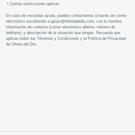
Ciertas restricciones aplican.
En caso de necesitar ayuda, puedes contactarnos a través de correo
electrónico escribiendo a
apoyo@ofertadeldia.com
, con tu nombre,
información de contacto (correo electrónico alterno, número de
teléfono), y descripción de la situación que tengas. Recuerda que
aplican todos los
Términos y Condiciones
y la
Política de Privacidad
de Oferta del Día.