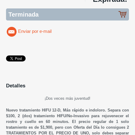
Terminada
Enviar por e-mail
Detalles
¡Dos veces más juventud!
Nuevo tratamiento HIFU 12-D, Más rápido e indoloro. Separa con
$100, 2 (dos) tratamiento HIFU/No-Invasivo para rejuvenecer el
rostro y cuello en 60 minutos. El precio regular de 1 solo
tratamiento es de $1,900, pero con Oferta del Día lo consigues 2
TRATAMIENTOS POR EL PRECIO DE UNO, solo debes separar