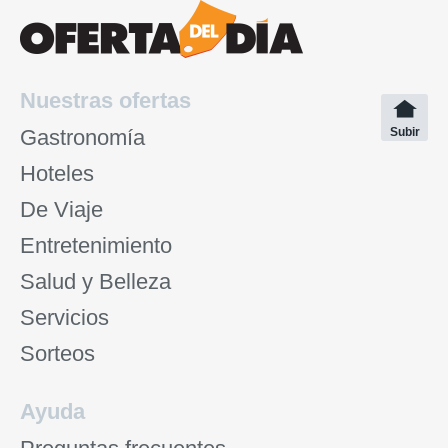
Nuestras ofertas
Gastronomía
Subir
Hoteles
De Viaje
Entretenimiento
Salud y Belleza
Servicios
Sorteos
Ayuda