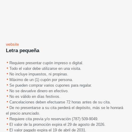
website
Letra pequeña
Requiere presentar cupón impreso o digital.
Todo el valor debe utilizarse en una visita.
No incluye impuestos, ni propinas.
Máximo de un (1) cupón por persona.
Se pueden comprar varios cupones para regalar.
No se devuelve dinero en efectivo.
No es válido en días festivos.
Cancelaciones deben efectuarse 72 horas antes de su cita.
De no presentarse a su cita perderá el depósito, más se le honrará
el precio anunciado.
Requiere cita previa y/o reservación (787) 509-9049.
El valor de la promoción expira el 29 de agosto de 2026.
El valor pagado expira el 19 de abril de 2031.