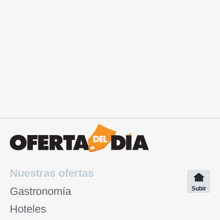
Nuestras ofertas
Gastronomía
Subir
Hoteles