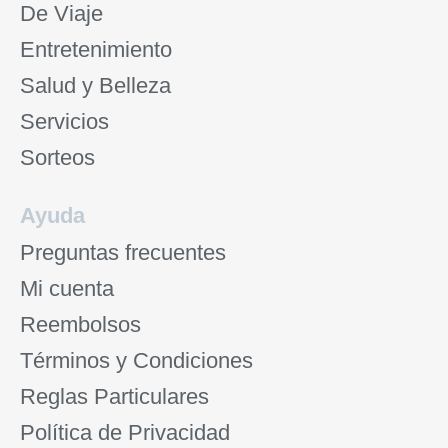
De Viaje
Entretenimiento
Salud y Belleza
Servicios
Sorteos
Ayuda
Preguntas frecuentes
Mi cuenta
Reembolsos
Términos y Condiciones
Reglas Particulares
Política de Privacidad