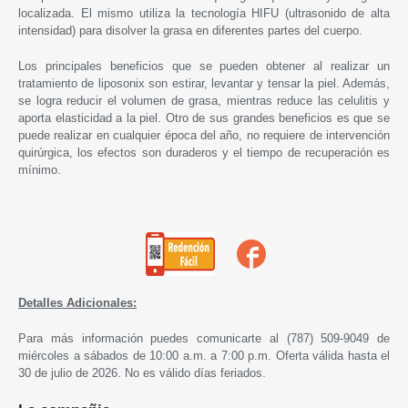
localizada. El mismo utiliza la tecnología HIFU (ultrasonido de alta
intensidad) para disolver la grasa en diferentes partes del cuerpo.
Los principales beneficios que se pueden obtener al realizar un
tratamiento de liposonix son estirar, levantar y tensar la piel. Además,
se logra reducir el volumen de grasa, mientras reduce las celulitis y
aporta elasticidad a la piel. Otro de sus grandes beneficios es que se
puede realizar en cualquier época del año, no requiere de intervención
quirúrgica, los efectos son duraderos y el tiempo de recuperación es
mínimo.
Detalles Adicionales:
Para más información puedes comunicarte al (787) 509-9049 de
miércoles a sábados de 10:00 a.m. a 7:00 p.m.
Oferta válida hasta
el
30 de julio de 2026. No es válido días feriados.