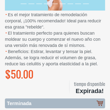
Es el mejor tratamiento de remodelación
corporal, ¡100% recomendado! Ideal para reducir
esa grasa "rebelde".
El tratamiento perfecto para quienes buscan
moldear su cuerpo y comenzar el nuevo año con
una versión más renovada de sí mismos.
Beneficios: Estirar, levantar y tensar la piel.
Además, se logra reducir el volumen de grasa,
reduce las celulitis y aporta elasticidad a la piel.
$50.00
tiempo disponible
Expirada!
Terminada