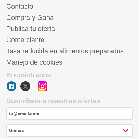
Contacto
Compra y Gana
Publica tu oferta!
Comerciante
Tasa reducida en alimentos preparados
Manejo de cookies
Encuéntranos
Suscríbete a nuestras ofertas