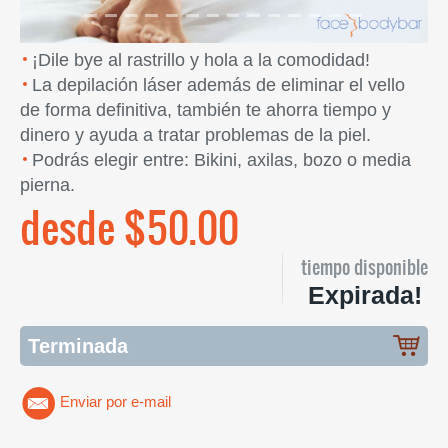
¡Dile bye al rastrillo y hola a la comodidad!
La depilación láser además de eliminar el vello
de forma definitiva, también te ahorra tiempo y
dinero y ayuda a tratar problemas de la piel.
Podrás elegir entre: Bikini, axilas, bozo o media
pierna.
desde $50.00
tiempo disponible
Expirada!
Terminada
Enviar por e-mail