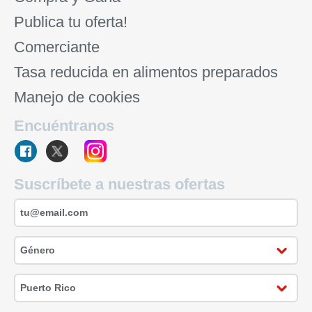
Publica tu oferta!
Comerciante
Tasa reducida en alimentos preparados
Manejo de cookies
Encuéntranos
Suscríbete a nuestras ofertas