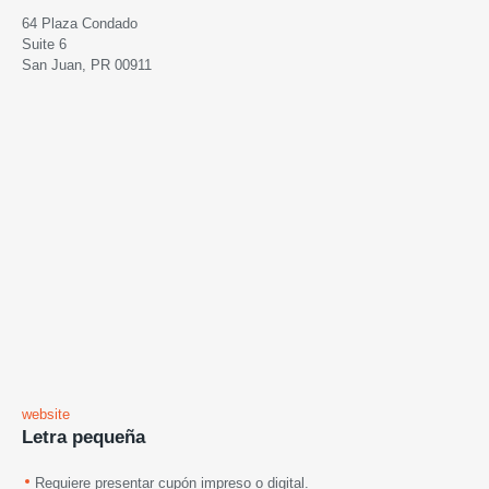
64 Plaza Condado
Suite 6
San Juan, PR 00911
website
Letra pequeña
Requiere presentar cupón impreso o digital.