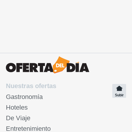
Nuestras ofertas
Gastronomía
Subir
Hoteles
De Viaje
Entretenimiento