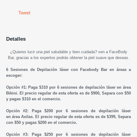
Tweet
Detalles
¿Quieres lucir una piel saludable y bien cuidada? ven a FaceBody
Bar, gracias a los expertos
podrás obtener la piel suave que deseas.
6 Sesiones de Depilación láser con Facebody Bar en áreas a
escoger:
Opción #1: Paga $310 por 6 sesiones de depilación láser en área
Bikini. El precio regular de esta oferta es de $900, Separa con $50
y pagas $310 en el comercio.
Opción #2: Paga $200 por 6 sesiones de depilación láser
en área Axilas. El precio regular de esta oferta es de $399, Separa
con $50 y pagas $200 en el comercio.
Opción #3: Paga $250 por 6 sesiones de depilación láser