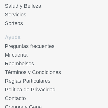
Salud y Belleza
Servicios
Sorteos
Ayuda
Preguntas frecuentes
Mi cuenta
Reembolsos
Términos y Condiciones
Reglas Particulares
Política de Privacidad
Contacto
Compra y Gana