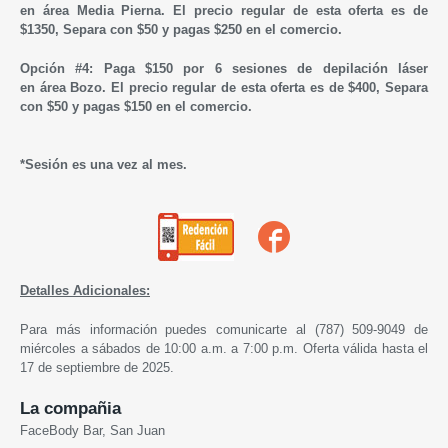
en área Media Pierna. El precio regular de esta oferta es de
$1350, Separa con $50 y pagas $250 en el comercio.
Opción #4: Paga $150 por 6 sesiones de depilación láser
en área Bozo. El precio regular de esta oferta es de $400, Separa
con $50 y pagas $150 en el comercio.
*Sesión es una vez al mes.
Detalles Adicionales:
Para más información puedes comunicarte al (787) 509-9049 de
miércoles a sábados de 10:00 a.m. a 7:00 p.m. Oferta válida hasta el
17 de septiembre de 2025.
La compañia
FaceBody Bar, San Juan