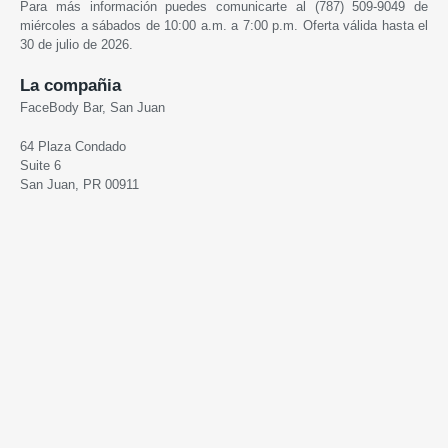
Para más información puedes comunicarte al (787) 509-9049 de
miércoles a sábados de 10:00 a.m. a 7:00 p.m. Oferta válida hasta el
30 de julio de 2026.
La compañia
FaceBody Bar, San Juan
64 Plaza Condado
Suite 6
San Juan, PR 00911