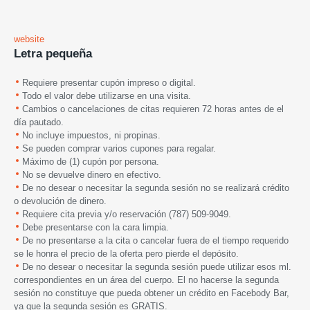
website
Letra pequeña
Requiere presentar cupón impreso o digital.
Todo el valor debe utilizarse en una visita.
Cambios o cancelaciones de citas requieren 72 horas antes de el
día pautado.
No incluye impuestos, ni propinas.
Se pueden comprar varios cupones para regalar.
Máximo de (1) cupón por persona.
No se devuelve dinero en efectivo.
De no desear o necesitar la segunda sesión no se realizará crédito
o devolución de dinero.
Requiere cita previa y/o reservación (787) 509-9049.
Debe presentarse con la cara limpia.
De no presentarse a la cita o cancelar fuera de el tiempo requerido
se le honra el precio de la oferta pero pierde el depósito.
De no desear o necesitar la segunda sesión puede utilizar esos ml.
correspondientes en un área del cuerpo. El no hacerse la segunda
sesión no constituye que pueda obtener un crédito en Facebody Bar,
ya que la segunda sesión es GRATIS.