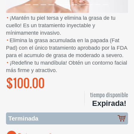
¡Mantén tu piel tersa y elimina la grasa de tu
cuello! Es un tratamiento inyectable y
mínimamente invasivo.
Elimina la grasa acumulada en la papada (Fat
Pad) con el único tratamiento aprobado por la FDA
para el acumulo de grasa de moderado a severo.
¡Redefine tu mandíbula! Obtén un contorno facial
más firme y atractivo.
$100.00
tiempo disponible
Expirada!
Terminada