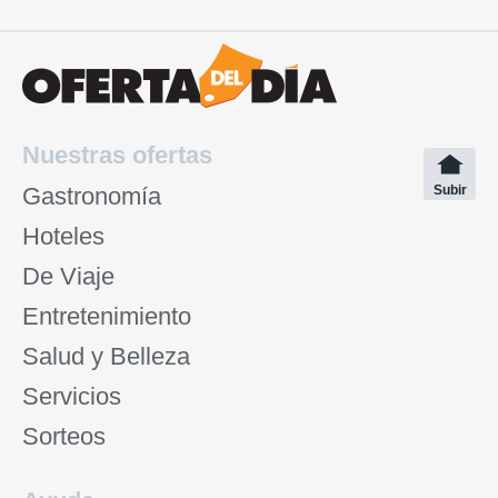
Nuestras ofertas
Gastronomía
Subir
Hoteles
De Viaje
Entretenimiento
Salud y Belleza
Servicios
Sorteos