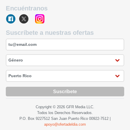
Encuéntranos
Suscríbete a nuestras ofertas
Suscríbete
Copyright © 2026 GFR Media LLC.
Todos los Derechos Reservados.
P.O. Box 9227512 San Juan Puerto Rico
00922-7512
|
apoyo@ofertadeldia.com