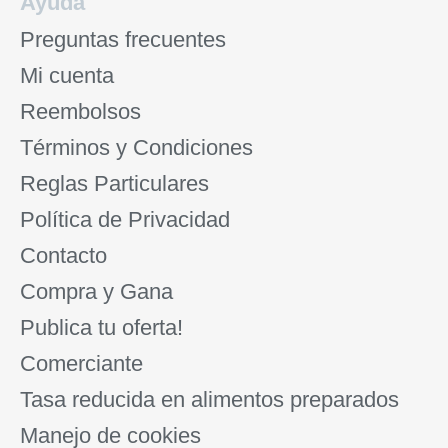
Ayuda
Preguntas frecuentes
Mi cuenta
Reembolsos
Términos y Condiciones
Reglas Particulares
Política de Privacidad
Contacto
Compra y Gana
Publica tu oferta!
Comerciante
Tasa reducida en alimentos preparados
Manejo de cookies