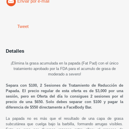
Enviar por e-mail
Tweet
Detalles
¡Elimina la grasa acumulada en la papada (Fat Pad) con el único
tratamiento aprobado por la FDA para el acumulo de grasa de
moderado a severo!
Separa con $100, 2 Sesiones de Tratamiento de Reducción de
Papada. El precio regular de esta oferta es de $3,000 por una
sesión, pero en Oferta del día lo consigues 2 sesiones por el
precio de una $650. Solo debes separar con $100 y pagar la
diferencia de $550 directamente a FaceBody Bar.
La papada no es más que el resultado de una capa de grasa
subcutánea que cuelga bajo la barbilla, formando arrugas visibles.