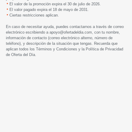
El valor de la promoción expira el 30 de julio de 2026.
El valor pagado expira el 18 de mayo de 2031.
Ciertas restricciones aplican.
En caso de necesitar ayuda, puedes contactarnos a través de correo
electrónico escribiendo a
apoyo@ofertadeldia.com
, con tu nombre,
información de contacto (correo electrónico alterno, número de
teléfono), y descripción de la situación que tengas. Recuerda que
aplican todos los
Términos y Condiciones
y la
Política de Privacidad
de Oferta del Día.