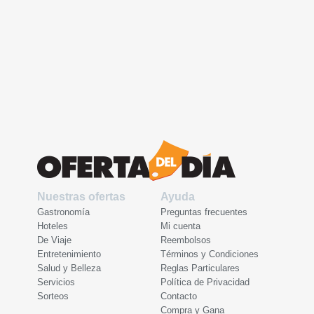
Nuestras ofertas
Ayuda
Gastronomía
Preguntas frecuentes
Hoteles
Mi cuenta
De Viaje
Reembolsos
Entretenimiento
Términos y Condiciones
Salud y Belleza
Reglas Particulares
Servicios
Política de Privacidad
Sorteos
Contacto
Compra y Gana