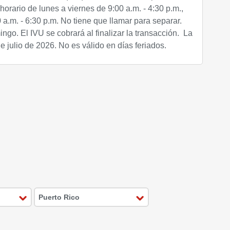
horario de lunes a viernes de 9:00 a.m. - 4:30 p.m.,
.m. - 6:30 p.m. No tiene que llamar para separar.
ngo. El IVU se cobrará al finalizar la transacción. La
de julio de 2026. No es válido en días feriados.