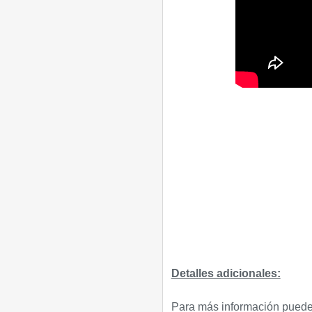
Detalles adicionales:
Para más información puede