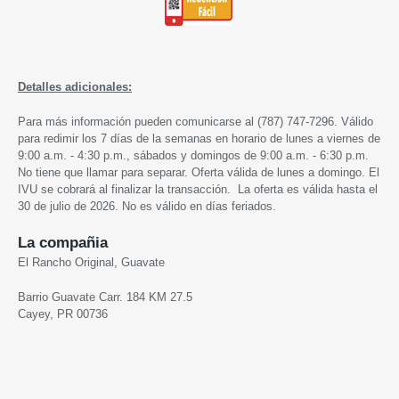
Detalles adicionales:
Para más información pueden comunicarse al (787) 747-7296.
Válido
para redimir los 7 días de la semanas en horario de lunes a viernes de
9:00 a.m. - 4:30 p.m., sábados y domingos de 9:00 a.m. - 6:30 p.m.
No tiene que llamar para separar. Oferta válida de lunes a domingo. El
IVU se cobrará al finalizar la transacción. La oferta es válida hasta el
30 de julio de 2026. No es válido en días feriados.
La compañia
El Rancho Original, Guavate
Barrio Guavate Carr. 184 KM 27.5
Cayey, PR 00736