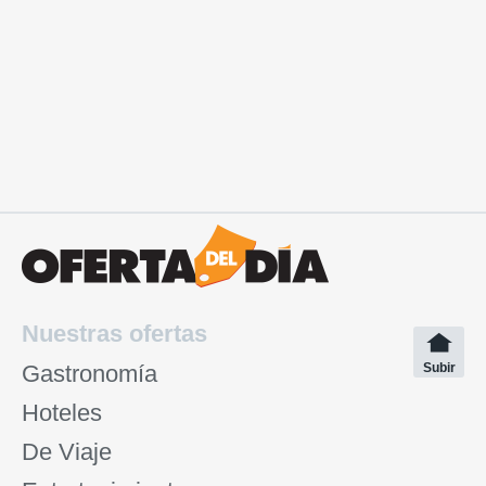
Nuestras ofertas
Gastronomía
Subir
Hoteles
De Viaje