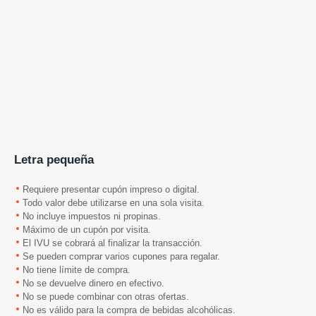
Letra pequeña
Requiere presentar cupón impreso o digital.
Todo valor debe utilizarse en una sola visita.
No incluye impuestos ni propinas.
Máximo de un cupón por visita.
El IVU se cobrará al finalizar la transacción.
Se pueden comprar varios cupones para regalar.
No tiene límite de compra.
No se devuelve dinero en efectivo.
No se puede combinar con otras ofertas.
No es válido para la compra de bebidas alcohólicas.