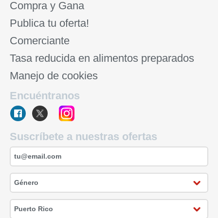
Compra y Gana
Publica tu oferta!
Comerciante
Tasa reducida en alimentos preparados
Manejo de cookies
Encuéntranos
Suscríbete a nuestras ofertas