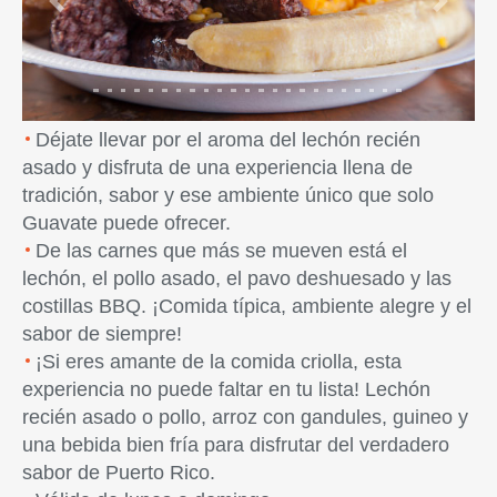
Previous
Next
Déjate llevar por el aroma del lechón recién
asado y disfruta de una experiencia llena de
tradición, sabor y ese ambiente único que solo
Guavate puede ofrecer.
De las carnes que más se mueven está el
lechón, el pollo asado, el pavo deshuesado y las
costillas BBQ. ¡Comida típica, ambiente alegre y el
sabor de siempre!
¡Si eres amante de la comida criolla, esta
experiencia no puede faltar en tu lista! Lechón
recién asado o pollo, arroz con gandules, guineo y
una bebida bien fría para disfrutar del verdadero
sabor de Puerto Rico.