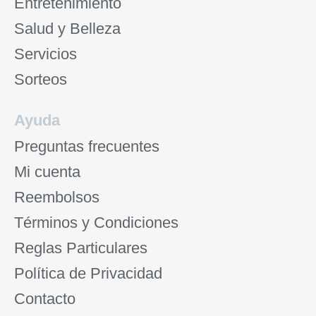
Entretenimiento
Salud y Belleza
Servicios
Sorteos
Ayuda
Preguntas frecuentes
Mi cuenta
Reembolsos
Términos y Condiciones
Reglas Particulares
Política de Privacidad
Contacto