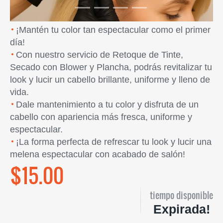
¡Mantén tu color tan espectacular como el primer
día!
Con nuestro servicio de Retoque de Tinte,
Secado con Blower y Plancha, podrás revitalizar tu
look y lucir un cabello brillante, uniforme y lleno de
vida.
Dale mantenimiento a tu color y disfruta de un
cabello con apariencia más fresca, uniforme y
espectacular.
¡La forma perfecta de refrescar tu look y lucir una
melena espectacular con acabado de salón!
$15.00
tiempo disponible
Expirada!