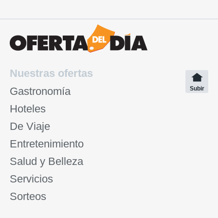
Nuestras ofertas
Gastronomía
Subir
Hoteles
De Viaje
Entretenimiento
Salud y Belleza
Servicios
Sorteos