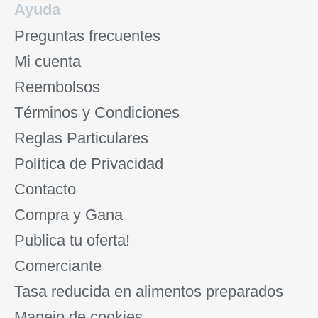
Ayuda
Preguntas frecuentes
Mi cuenta
Reembolsos
Términos y Condiciones
Reglas Particulares
Política de Privacidad
Contacto
Compra y Gana
Publica tu oferta!
Comerciante
Tasa reducida en alimentos preparados
Manejo de cookies