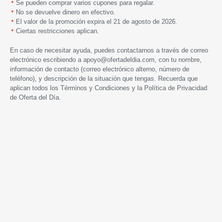
Se pueden comprar varios cupones para regalar.
No se devuelve dinero en efectivo.
El valor de la promoción expira
el 21 de
agosto de 2026.
Ciertas restricciones aplican.
En caso de necesitar ayuda, puedes contactarnos a través de correo
electrónico escribiendo a
apoyo@ofertadeldia.com
, con tu nombre,
información de contacto (correo electrónico alterno, número de
teléfono), y descripción de la situación que tengas. Recuerda que
aplican todos los
Términos y Condiciones
y la
Política de Privacidad
de Oferta del Día.