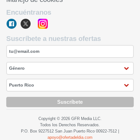
Encuéntranos
Suscríbete a nuestras ofertas
Suscríbete
Copyright © 2026 GFR Media LLC.
Todos los Derechos Reservados.
P.O. Box 9227512 San Juan Puerto Rico
00922-7512
|
apoyo@ofertadeldia.com