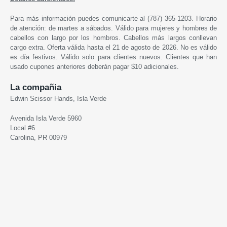
Para más información puedes comunicarte al (787) 365-1203. Horario
de atención: de martes a sábados. Válido para mujeres y hombres de
cabellos con largo por los hombros. Cabellos más largos conllevan
cargo extra. Oferta válida hasta el 21 de agosto de 2026. No es válido
es día festivos. Válido solo para clientes nuevos. Clientes que han
usado cupones anteriores deberán pagar $10 adicionales.
La compañia
Edwin Scissor Hands, Isla Verde
Avenida Isla Verde 5960
Local #6
Carolina, PR 00979