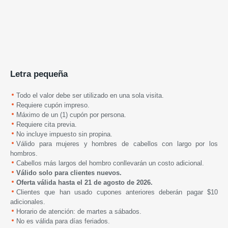
Letra pequeña
Todo el valor debe ser utilizado en una sola visita.
Requiere cupón impreso.
Máximo de un (1) cupón por persona.
Requiere cita previa.
No incluye impuesto sin propina.
Válido para mujeres y hombres de cabellos con largo por los
hombros.
Cabellos más largos del hombro conllevarán un costo adicional.
Válido solo para clientes nuevos.
Oferta válida hasta el 21 de agosto de 2026.
Clientes que han usado cupones anteriores deberán pagar $10
adicionales.
Horario de atención: de martes a sábados.
No es válida para días feriados.