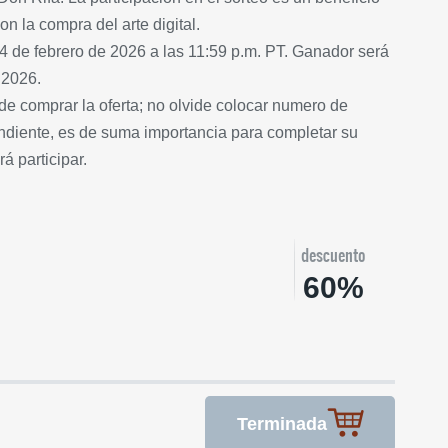
on la compra del arte digital.
24 de febrero de 2026 a las 11:59 p.m. PT. Ganador será
 2026.
comprar la oferta; no olvide colocar numero de
ondiente, es de suma importancia para completar su
rá participar.
descuento
60%
Terminada