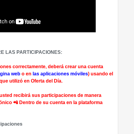
E LAS PARTICIPACIONES:
ciones correctamente, deberá crear una cuenta
gina web
o en
las aplicaciones móviles
) usando el
e utilizó en Oferta del Día.
 usted recibirá sus participaciones de manera
rónico 📲 Dentro de su cuenta en la plataforma
cipaciones