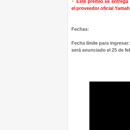
Este premio se entrega 
el proveedor oficial Yamah
Fechas:
Fecha límite para ingresar:
será anunciado el 25 de fe