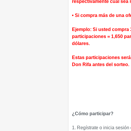
respectivamente cual sea s
• Si compra más de una of
Ejemplo: Si usted compra 
participaciones = 1,650 pa
dólares.
Estas participaciones ser
Don Rifa antes del sorteo.
¿Cómo participar?
1. Regístrate o inicia sesión