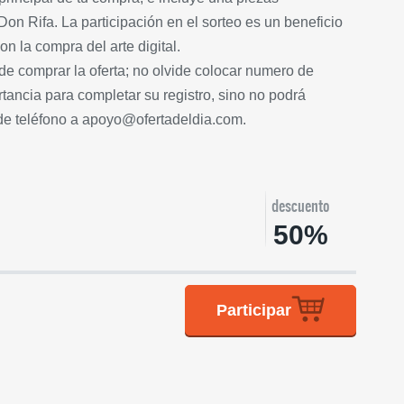
on Rifa. La participación en el sorteo es un beneficio
on la compra del arte digital.
comprar la oferta; no olvide colocar numero de
tancia para completar su registro, sino no podrá
 de teléfono a apoyo@ofertadeldia.com.
descuento
50%
Participar