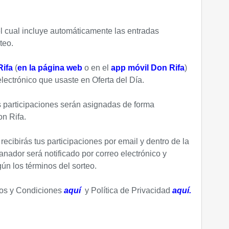
el cual incluye automáticamente las entradas
teo.
ifa
(
en la página web
o en el
app móvil Don Rifa
)
lectrónico que usaste en Oferta del Día.
s participaciones serán asignadas de forma
on Rifa.
 recibirás tus participaciones por email y dentro de la
anador será notificado por correo electrónico y
n los términos del sorteo.
nos y Condiciones
aquí
y Política de Privacidad
aquí.