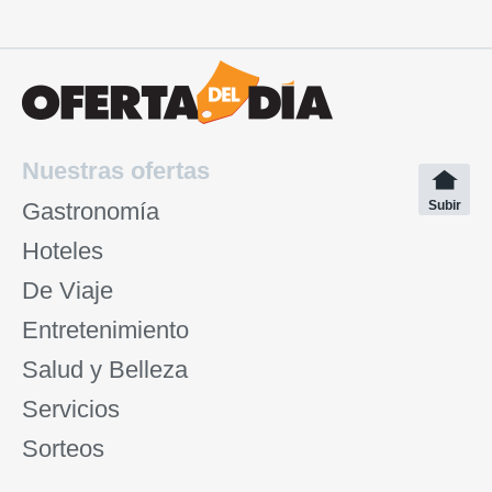
Nuestras ofertas
Gastronomía
Subir
Hoteles
De Viaje
Entretenimiento
Salud y Belleza
Servicios
Sorteos