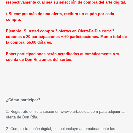
respectivamente cual sea su selección de compra del arte digital.
• Si compra más de una oferta, recibirá un cupón por cada
compra.
Ejemplo: Si usted compra 3 ofertas en OfertaDelDia.com: 3
cupones x 20 participaciones = 60 participaciones. Monto total de
la compra: $6.00 dólares.
Estas participaciones serán acreditadas automáticamente a su
cuenta de Don Rifa antes del sorteo.
¿Cómo participar?
1. Regístrate o inicia sesión en
www.ofertadeldia.com
para adquirir la
oferta de Don Rifa.
2. Compra tu cupón digital, el cual incluye automáticamente las