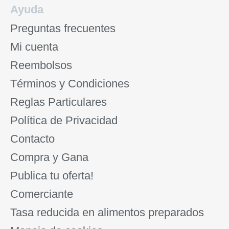
Ayuda
Preguntas frecuentes
Mi cuenta
Reembolsos
Términos y Condiciones
Reglas Particulares
Política de Privacidad
Contacto
Compra y Gana
Publica tu oferta!
Comerciante
Tasa reducida en alimentos preparados