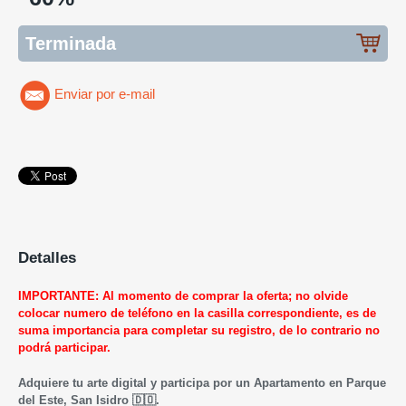
Terminada
Enviar por e-mail
Detalles
IMPORTANTE: Al momento de comprar la oferta; no olvide
colocar numero de teléfono en la casilla correspondiente, es de
suma importancia para completar su registro, de lo contrario no
podrá participar.
Adquiere tu arte digital y participa por un Apartamento en Parque
del Este, San Isidro 🇩🇴.