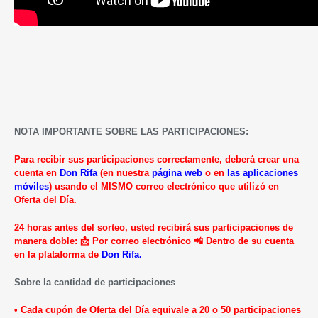
NOTA IMPORTANTE SOBRE LAS PARTICIPACIONES:
Para recibir sus participaciones correctamente, deberá crear una
cuenta en
Don Rifa
(en nuestra
página web
o en
las aplicaciones
móviles
) usando el MISMO correo electrónico que utilizó en
Oferta del Día.
24 horas antes del sorteo, usted recibirá sus participaciones de
manera doble: 📩 Por correo electrónico 📲 Dentro de su cuenta
en la plataforma de
Don Rifa.
Sobre la cantidad de participaciones
• Cada cupón de Oferta del Día equivale a 20 o 50 participaciones