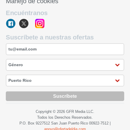
Manejo de cookies
Encuéntranos
Suscríbete a nuestras ofertas
Suscríbete
Copyright © 2026 GFR Media LLC.
Todos los Derechos Reservados.
P.O. Box 9227512 San Juan Puerto Rico
00922-7512
|
apoyo@ofertadeldia.com