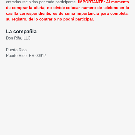
entradas recibidas por cada participante.
IMPORTANTE: Al momento
de comprar la oferta; no olvide colocar numero de teléfono en la
casilla correspondiente, es de suma importancia para completar
su registro, de lo contrario no podrá participar.
La compañia
Don Rifa, LLC.
Puerto Rico
Puerto Rico, PR 00917