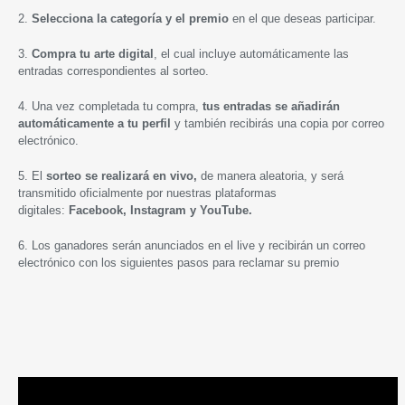
2.
Selecciona la categoría y el premio
en el que deseas participar.
3.
Compra tu arte digital
, el cual incluye automáticamente las
entradas correspondientes al sorteo.
4. Una vez completada tu compra,
tus entradas se añadirán
automáticamente a tu perfil
y también recibirás una copia por correo
electrónico.
5. El
sorteo se realizará en vivo,
de manera aleatoria, y será
transmitido oficialmente por nuestras plataformas
digitales:
Facebook, Instagram y YouTube.
6. Los ganadores serán anunciados en el live y recibirán un correo
electrónico con los siguientes pasos para reclamar su premio