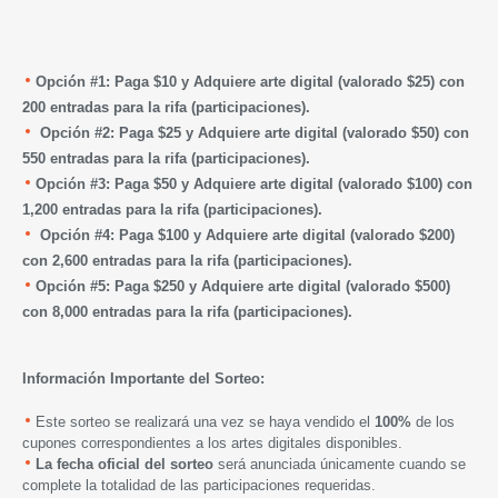
Opción #1: Paga $10 y Adquiere arte digital (valorado $25) con
200 entradas para la rifa (participaciones).
Opción #2: Paga $25 y Adquiere arte digital (valorado $50) con
550 entradas para la rifa (participaciones).
Opción #3: Paga $50 y Adquiere arte digital (valorado $100) con
1,200 entradas para la rifa (participaciones).
Opción #4: Paga $100 y Adquiere arte digital (valorado $200)
con 2,600 entradas para la rifa (participaciones).
Opción #5: Paga $250 y Adquiere arte digital (valorado $500)
con 8,000 entradas para la rifa (participaciones).
Información Importante del Sorteo:
Este sorteo se realizará una vez se haya vendido el
100%
de los
cupones correspondientes a los artes digitales disponibles.
La fecha oficial del sorteo
será anunciada únicamente cuando se
complete la totalidad de las participaciones requeridas.