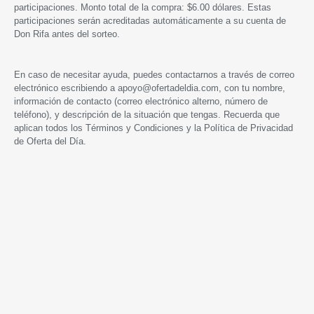
participaciones. Monto total de la compra: $6.00 dólares. Estas
participaciones serán acreditadas automáticamente a su cuenta de
Don Rifa antes del sorteo.
En caso de necesitar ayuda, puedes contactarnos a través de correo
electrónico escribiendo a
apoyo@ofertadeldia.com
, con tu nombre,
información de contacto (correo electrónico alterno, número de
teléfono), y descripción de la situación que tengas. Recuerda que
aplican todos los
Términos y Condiciones
y la
Política de Privacidad
de Oferta del Día.