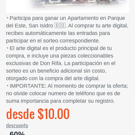
Participa para ganar un Apartamento en Parque
del Este, San Isidro 🇩🇴. Al comprar tu arte digital,
recibes automáticamente las entradas para
participar en el sorteo correspondiente.
El arte digital es el producto principal de tu
compra, e incluye una piezas coleccionables
exclusivas de Don Rifa. La participación en el
sorteo es un beneficio adicional sin costo,
otorgado con la compra del arte digital.
IMPORTANTE: Al momento de comprar la oferta;
no olvide colocar numero de teléfono que es de
suma importancia para completar su registro.
desde $10.00
descuento
60%