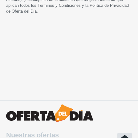
aplican todos los
Términos y Condiciones
y la
Política de Privacidad
de Oferta del Día.
Nuestras ofertas