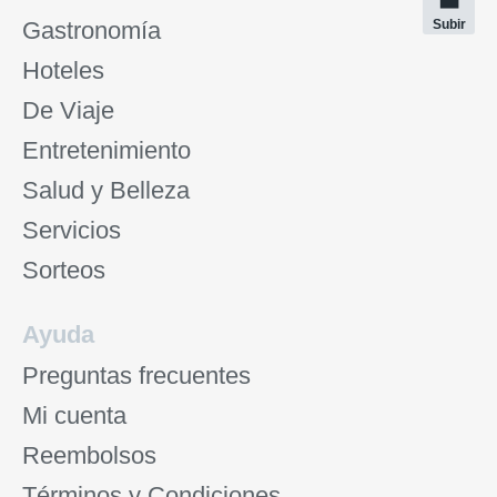
Gastronomía
Subir
Hoteles
De Viaje
Entretenimiento
Salud y Belleza
Servicios
Sorteos
Ayuda
Preguntas frecuentes
Mi cuenta
Reembolsos
Términos y Condiciones