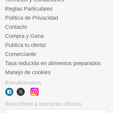
Reglas Particulares
Política de Privacidad
Contacto
Compra y Gana
Publica tu oferta!
Comerciante
Tasa reducida en alimentos preparados
Manejo de cookies
Encuéntranos
Suscríbete a nuestras ofertas