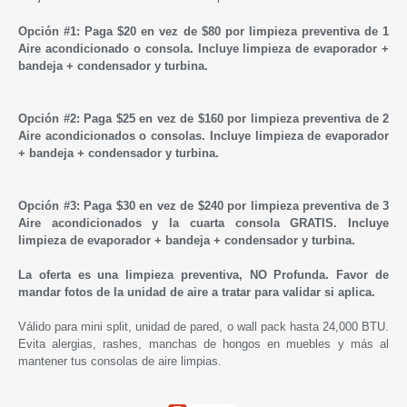
Opción #1:
Paga $20 en vez de $80 por limpieza preventiva de 1
Aire acondicionado o consola. Incluye limpieza de evaporador +
bandeja + condensador y turbina.
Opción #2:
Paga $25 en vez de $160 por limpieza preventiva de 2
Aire acondicionados o consolas. Incluye limpieza de evaporador
+ bandeja + condensador y turbina.
Opción
#3:
Paga $30 en vez de $240 por limpieza preventiva de 3
Aire acondicionados y la cuarta consola GRATIS. Incluye
limpieza de evaporador + bandeja + condensador y turbina.
La oferta es una limpieza preventiva, NO Profunda. Favor de
mandar fotos de la unidad de aire a tratar para validar si aplica.
Válido para mini split, unidad de pared, o wall pack hasta 24,000 BTU.
Evita alergias, rashes, manchas de hongos en muebles y más al
mantener tus consolas de aire limpias.