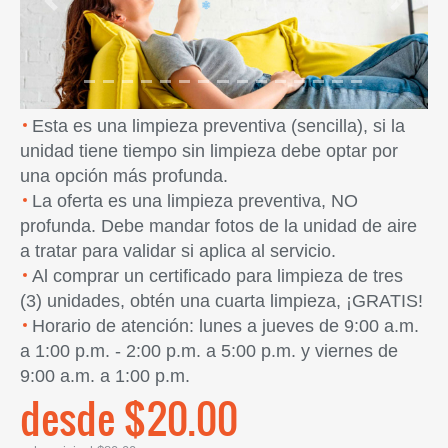
Previous
Next
Esta es una limpieza preventiva (sencilla), si la
unidad tiene tiempo sin limpieza debe optar por
una opción más profunda.
La oferta es una limpieza preventiva, NO
profunda. Debe mandar fotos de la unidad de aire
a tratar para validar si aplica al servicio.
Al comprar un certificado para limpieza de tres
(3) unidades, obtén una cuarta limpieza, ¡GRATIS!
Horario de atención: lunes a jueves de 9:00 a.m.
a 1:00 p.m. - 2:00 p.m. a 5:00 p.m. y viernes de
9:00 a.m. a 1:00 p.m.
desde $20.00