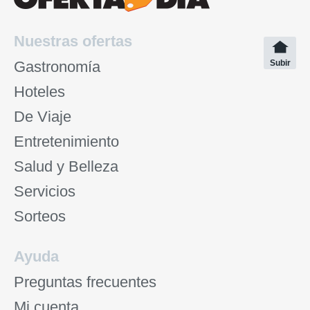
Nuestras ofertas
Gastronomía
Subir
Hoteles
De Viaje
Entretenimiento
Salud y Belleza
Servicios
Sorteos
Ayuda
Preguntas frecuentes
Mi cuenta