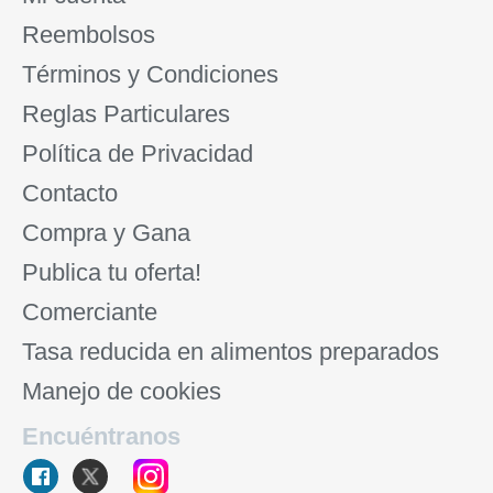
Reembolsos
Términos y Condiciones
Reglas Particulares
Política de Privacidad
Contacto
Compra y Gana
Publica tu oferta!
Comerciante
Tasa reducida en alimentos preparados
Manejo de cookies
Encuéntranos