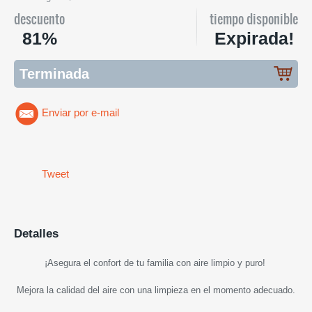
descuento
tiempo disponible
81%
Expirada!
Terminada
Enviar por e-mail
Tweet
Detalles
¡
Asegura el confort de tu familia con aire limpio y puro
!
Mejora la calidad del aire con una limpieza en el momento adecuado.