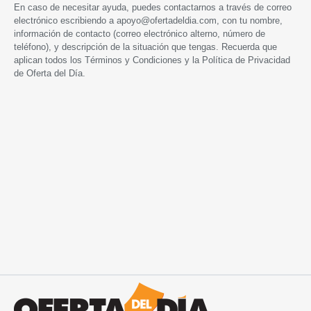
En caso de necesitar ayuda, puedes contactarnos a través de correo
electrónico escribiendo a
apoyo@ofertadeldia.com
, con tu nombre,
información de contacto (correo electrónico alterno, número de
teléfono), y descripción de la situación que tengas. Recuerda que
aplican todos los
Términos y Condiciones
y la
Política de Privacidad
de Oferta del Día.