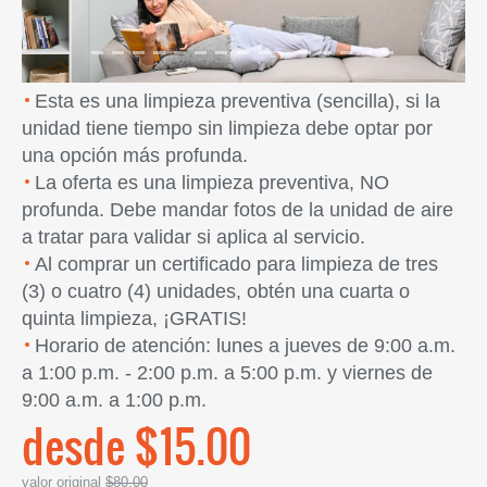
Esta es una limpieza preventiva (sencilla), si la
unidad tiene tiempo sin limpieza debe optar por
una opción más profunda.
La oferta es una limpieza preventiva, NO
profunda. Debe mandar fotos de la unidad de aire
a tratar para validar si aplica al servicio.
Al comprar un certificado para limpieza de tres
(3) o cuatro (4) unidades, obtén una cuarta o
quinta limpieza, ¡GRATIS!
Horario de atención: lunes a jueves de 9:00 a.m.
a 1:00 p.m. - 2:00 p.m. a 5:00 p.m. y viernes de
9:00 a.m. a 1:00 p.m.
desde $15.00
valor original
$80.00