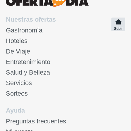
Nuestras ofertas
Gastronomía
Subir
Hoteles
De Viaje
Entretenimiento
Salud y Belleza
Servicios
Sorteos
Ayuda
Preguntas frecuentes