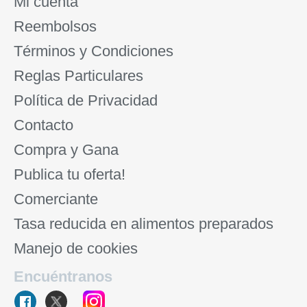
Mi cuenta
Reembolsos
Términos y Condiciones
Reglas Particulares
Política de Privacidad
Contacto
Compra y Gana
Publica tu oferta!
Comerciante
Tasa reducida en alimentos preparados
Manejo de cookies
Encuéntranos