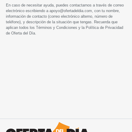
En caso de necesitar ayuda, puedes contactarnos a través de correo
electrónico escribiendo a
apoyo@ofertadeldia.com
, con tu nombre,
información de contacto (correo electrónico alterno, número de
teléfono), y descripción de la situación que tengas. Recuerda que
aplican todos los
Términos y Condiciones
y la
Política de Privacidad
de Oferta del Día.