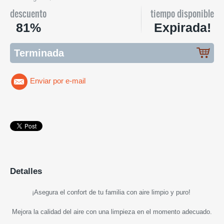
descuento
tiempo disponible
81%
Expirada!
Terminada
Enviar por e-mail
Detalles
¡
Asegura el confort de tu familia con aire limpio y puro
!
Mejora la calidad del aire con una limpieza en el momento adecuado.