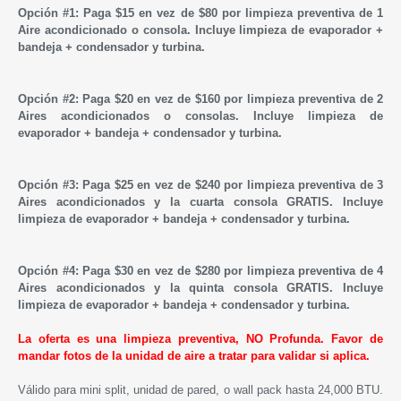
Opción #1:
Paga $15 en vez de $80 por limpieza preventiva de 1
Aire acondicionado o consola. Incluye limpieza de evaporador +
bandeja + condensador y turbina.
Opción #2:
Paga $20 en vez de $160 por limpieza preventiva de 2
Aires acondicionados o consolas. Incluye limpieza de
evaporador + bandeja + condensador y turbina.
Opción
#3:
Paga $25 en vez de $240 por limpieza preventiva de 3
Aires acondicionados y la cuarta consola GRATIS. Incluye
limpieza de evaporador + bandeja + condensador y turbina.
Opción
#4:
Paga $30 en vez de $280 por limpieza preventiva de 4
Aires acondicionados y la quinta consola GRATIS. Incluye
limpieza de evaporador + bandeja + condensador y turbina.
La oferta es una limpieza preventiva, NO Profunda. Favor de
mandar fotos de la unidad de aire a tratar para validar si aplica.
Válido para mini split, unidad de pared, o wall pack hasta 24,000 BTU.