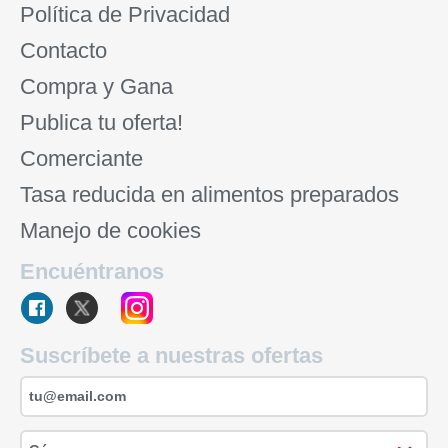
Política de Privacidad
Contacto
Compra y Gana
Publica tu oferta!
Comerciante
Tasa reducida en alimentos preparados
Manejo de cookies
Encuéntranos
Suscríbete a nuestras ofertas