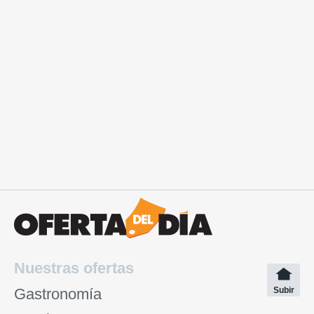
Nuestras ofertas
Gastronomía
Subir