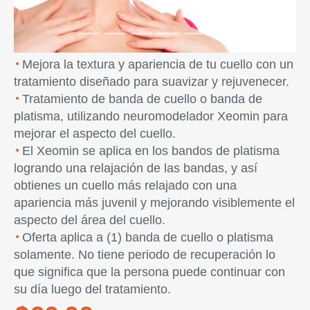
Mejora la textura y apariencia de tu cuello con un
tratamiento diseñado para suavizar y rejuvenecer.
Tratamiento de banda de cuello o banda de
platisma, utilizando neuromodelador Xeomin para
mejorar el aspecto del cuello.
El Xeomin se aplica en los bandos de platisma
logrando una relajación de las bandas, y así
obtienes un cuello más relajado con una
apariencia más juvenil y mejorando visiblemente el
aspecto del área del cuello.
Oferta aplica a (1) banda de cuello o platisma
solamente. No tiene periodo de recuperación lo
que significa que la persona puede continuar con
su día luego del tratamiento.