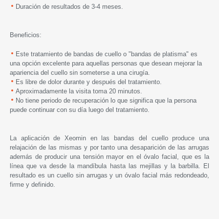
Duración de resultados de 3-4 meses.
Beneficios:
Este tratamiento de bandas de cuello o "bandas de platisma" es
una opción excelente para aquellas personas que desean mejorar la
apariencia del cuello sin someterse a una cirugía.
Es libre de dolor durante y después del tratamiento.
Aproximadamente la visita toma 20 minutos.
No tiene periodo de recuperación lo que significa que la persona
puede continuar con su día luego del tratamiento.
La aplicación de Xeomin en las bandas del cuello produce una
relajación de las mismas y por tanto una desaparición de las arrugas
además de producir una tensión mayor en el óvalo facial, que
es la
línea que va desde la mandíbula hasta las mejillas y la barbilla
. El
resultado es un cuello sin arrugas y un óvalo facial más redondeado,
firme y definido.