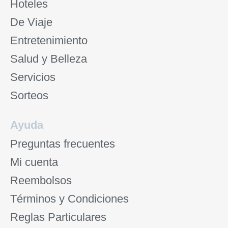
Hoteles
De Viaje
Entretenimiento
Salud y Belleza
Servicios
Sorteos
Ayuda
Preguntas frecuentes
Mi cuenta
Reembolsos
Términos y Condiciones
Reglas Particulares