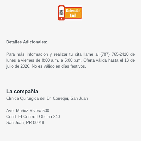
Detalles Adicionales:
Para más información y realizar tu cita llame al (787) 765-2410 de
lunes a viernes de 8:00 a.m. a 5:00 p.m. Oferta válida hasta el 13 de
julio de 2026. No es válido en días festivos.
La compañia
Clínica Quirúrgica del Dr. Corretjer, San Juan
Ave. Muñoz Rivera 500
Cond. El Centro I Oficina 240
San Juan, PR 00918