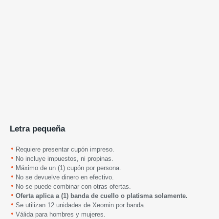
Letra pequeña
Requiere presentar cupón impreso.
No incluye impuestos, ni propinas.
Máximo de un (1) cupón por persona.
No se devuelve dinero en efectivo.
No se puede combinar con otras ofertas.
Oferta aplica a (1) banda de cuello o platisma solamente.
Se utilizan 12 unidades de Xeomin por banda.
Válida para hombres y mujeres.