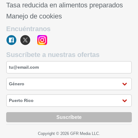
Tasa reducida en alimentos preparados
Manejo de cookies
Encuéntranos
Suscríbete a nuestras ofertas
Suscríbete
Copyright © 2026 GFR Media LLC.