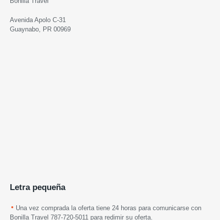
Bonilla Travel
Avenida Apolo C-31
Guaynabo, PR 00969
Letra pequeña
Una vez comprada la oferta tiene 24 horas para comunicarse con
Bonilla Travel 787-720-5011 para redimir su oferta.