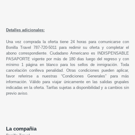
Detalles adicionales:
Una vez comprada la oferta tiene 24 horas para comunicarse con
Bonilla Travel 787-720-5011 para redimir su oferta y completar el
abono correspondiente. Ciudadano Americano es INDISPENSABLE
PASAPORTE vigente por más de 180 dias luego del regreso y con
mínimo 1 página en blanco para los sellos de inmigración. Toda
cancelación conlleva penalidad. Otras condiciones pueden aplicar,
favor referirse a nuestras “Condiciones Generales” para más
información. Válido para viajar únicamente en las salidas grupales
indicadas en la oferta. Tarifas sujetas a disponibilidad y a cambios sin
previo aviso.
La compañia