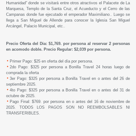
Humanidad” donde se visitará entre otros atractivos el Palacete de La
Marquesa, Templo de la Santa Cruz, el Acueducto y el Cerro de las
Campanas donde fue ejecutado el emperador Maximiliano.. Luego se
llega a San Miguel de Allende para conocer la Iglesia San Miguel
Arcángel, Palacio Municipal, etc..
Precio Oferta del Dia: $1,769. por persona al reservar 2 personas
en acomodo doble. Precio Regular: $2,039 por persona.
Primer Pago: $25 en oferta del día por persona.
2do Pago: $325 por persona a Bonilla Travel 24 horas luego de
comprada la oferta
3er Pago: $325 por persona a Bonilla Travel en o antes del 26 de
septiembre 2025.
4to Pago: $325 por persona a Bonilla Travel en o antes del 31 de
octubre de 2025.
Pago Final: $769. por persona en o antes del 16 de noviembre de
2025. TODOS LOS PAGOS SON NO REEMBOLSABLES NI
TRANSFERIBLES.