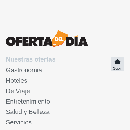
Nuestras ofertas
Gastronomía
Subir
Hoteles
De Viaje
Entretenimiento
Salud y Belleza
Servicios