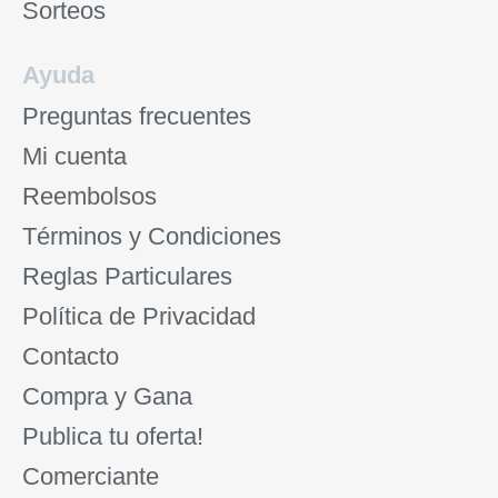
Sorteos
Ayuda
Preguntas frecuentes
Mi cuenta
Reembolsos
Términos y Condiciones
Reglas Particulares
Política de Privacidad
Contacto
Compra y Gana
Publica tu oferta!
Comerciante