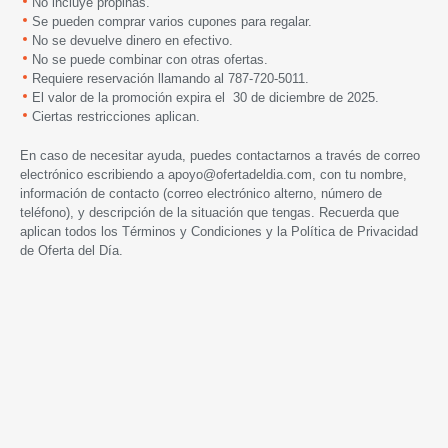
No incluye propinas.
Se pueden comprar varios cupones para regalar.
No se devuelve dinero en efectivo.
No se puede combinar con otras ofertas.
Requiere reservación llamando al 787-720-5011.
El valor de la promoción expira el 30 de diciembre de 2025.
Ciertas restricciones aplican.
En caso de necesitar ayuda, puedes contactarnos a través de correo
electrónico escribiendo a
apoyo@ofertadeldia.com
, con tu nombre,
información de contacto (correo electrónico alterno, número de
teléfono), y descripción de la situación que tengas. Recuerda que
aplican todos los
Términos y Condiciones
y la
Política de Privacidad
de Oferta del Día.